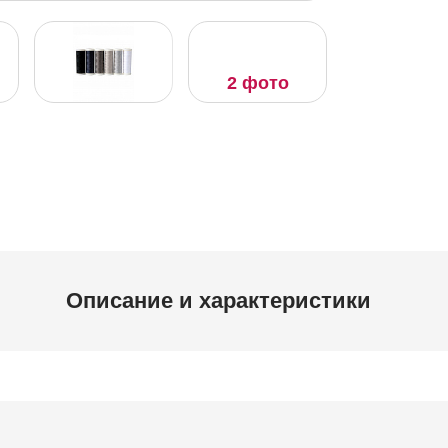
2 фото
й
Описание и характеристики