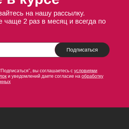
айтесь на нашу рассылку.
 чаще 2 раз в месяц и всегда по
Подписаться
"Подписаться", вы соглашаетесь с
условиями
лок
и уведомлений даете согласие на
обработку
анных