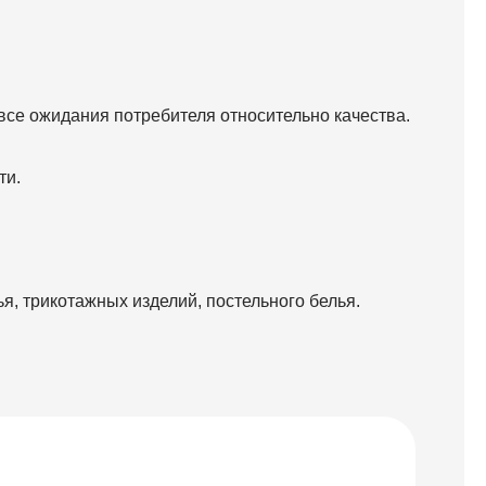
все ожидания потребителя относительно качества.
ти.
я, трикотажных изделий, постельного белья.