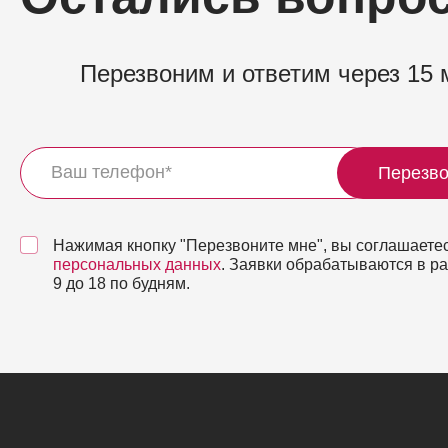
Перезвоним и ответим через 15 
Перезво
Нажимая кнопку "Перезвоните мне", вы соглашаетес
персональных данных
. Заявки обрабатываются в р
9 до 18 по будням.