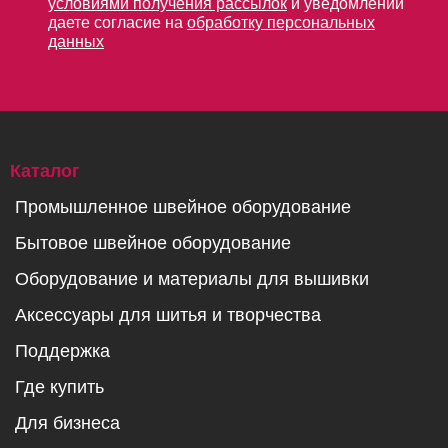
условиями получения рассылок
и уведомлений
даете согласие на
обработку персональных
данных
Каталог
Промышленное швейное оборудование
Бытовое швейное оборудование
Оборудование и материалы для вышивки
Аксессуары для шитья и творчества
Поддержка
Где купить
Для бизнеса