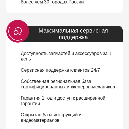
более чем 30 городах России
Максимальная сервисная
поддержка
Доступность запчастей и аксессуаров за 1
день
Сервисная поддержка клиентов 24/7
Собственная региональная база
сертифицированных инженеров-механиков
Гарантия 1 год и доступ к расширенной
гарантии
Открытая база инструкций и
видеоматериалов