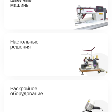
швейные
машины
Настольные
решения
Раскройное
оборудование