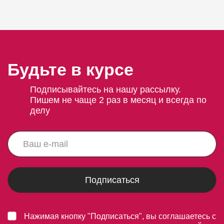
Будьте в курсе
Подписывайтесь на нашу рассылку.
Пишем не чаще 2 раз в месяц и всегда по
делу
Подписаться
Нажимая кнопку "Подписаться", вы соглашаетесь с