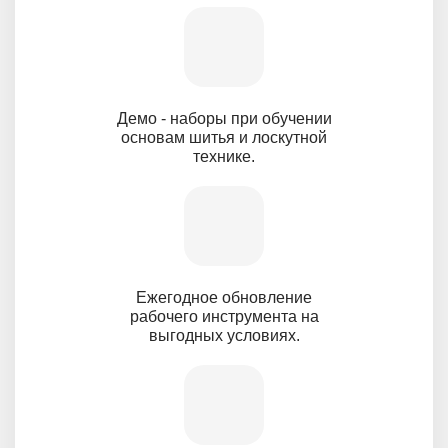
Демо - наборы при обучении
основам шитья и лоскутной
технике.
Ежегодное обновление
рабочего инструмента на
выгодных условиях.