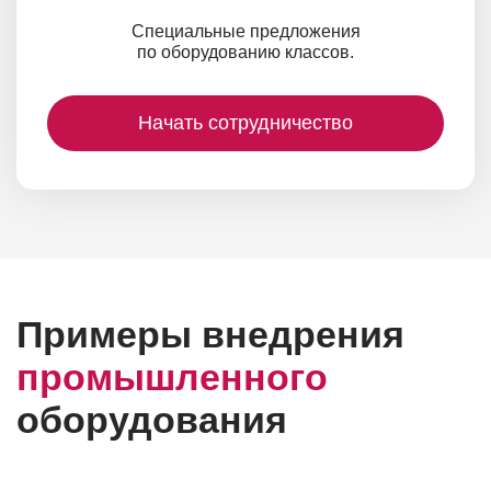
Специальные предложения
по оборудованию классов.
Начать сотрудничество
Примеры внедрения
промышленного
оборудования