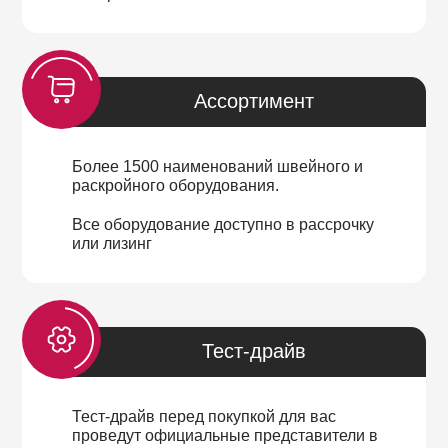
Ассортимент
Более 1500 наименований швейного и
раскройного оборудования.
Все оборудование доступно в рассрочку
или лизинг
Тест-драйв
Тест-драйв перед покупкой для вас
проведут официальные представители в