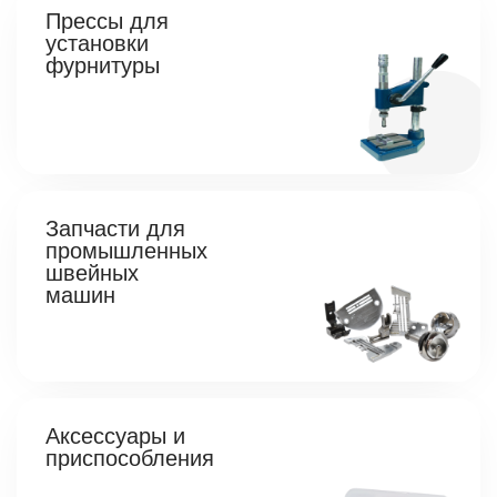
Прессы для
установки
фурнитуры
Запчасти для
промышленных
швейных
машин
Аксессуары и
приспособления