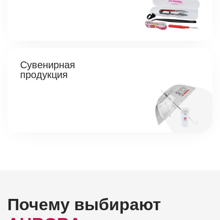
Сувенирная
продукция
Почему выбирают