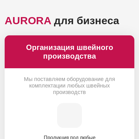
AURORA
для бизнеса
Организация швейного
производства
Мы поставляем оборудование для
комплектации любых швейных
производств
Продукция под любые