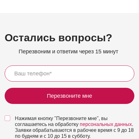
Остались вопросы?
Перезвоним и ответим через 15 минут
Перезвоните мне
Нажимая кнопку "Перезвоните мне", вы
соглашаетесь на обработку
персональных данных
.
Заявки обрабатываются в рабочее время с 9 до 18
по будням и с 10 до 15 в субботу.