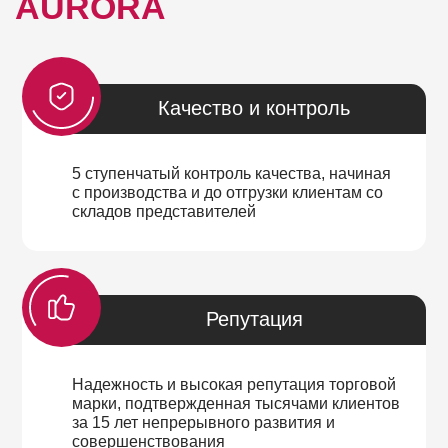
AURORA
Качество и контроль
5 ступенчатый контроль качества, начиная
с производства и до отгрузки клиентам со
складов представителей
Репутация
Надежность и высокая репутация торговой
марки, подтвержденная тысячами клиентов
за 15 лет непрерывного развития и
совершенствования