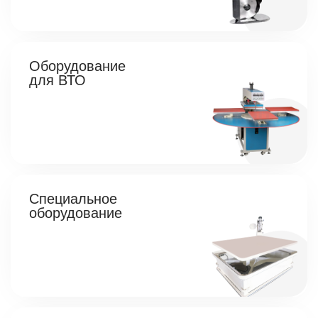
Оборудование
для ВТО
Специальное
оборудование