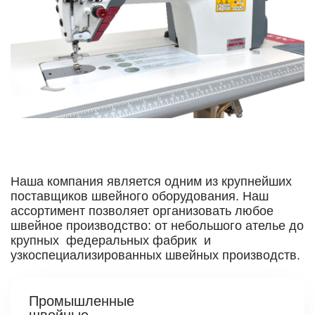
Наша компания является одним из крупнейших
поставщиков швейного оборудования. Наш
ассортимент позволяет организовать любое
швейное производство: от небольшого ателье до
крупных федеральных фабрик и
узкоспециализированных швейных производств.
Промышленные