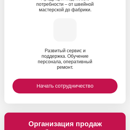
потребности – от швейной
мастерской до фабрики.
Развитый сервис и
поддержка. Обучение
персонала, оперативный
ремонт.
Начать сотрудничество
Организация продаж