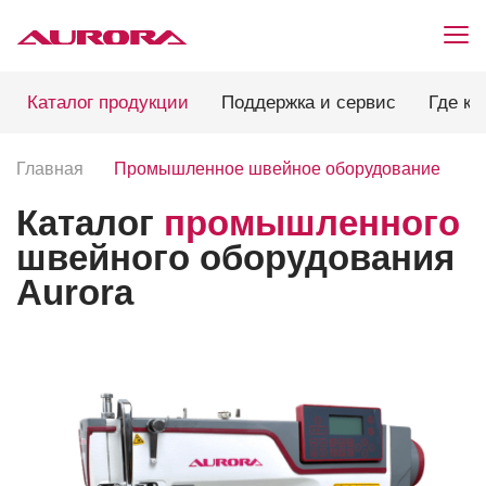
Каталог продукции
Поддержка и сервис
Где ку
Главная
Промышленное швейное оборудование
Каталог
промышленного
швейного оборудования
Aurora