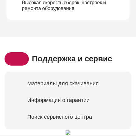
Высокая скорость сборок, настроек и
ремонта оборудования
Поддержка и сервис
Материалы для скачивания
Информация о гарантии
Поиск сервисного центра