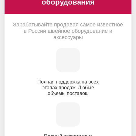
оборудования
Зарабатывайте продавая самое известное
в России швейное оборудование и
аксессуары
Полная поддержка на всех
этапах продаж. Любые
объемы поставок.