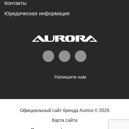
Контакты
Юридическая информация
Напишите нам
Официальный сайт бренда Aurora © 2026
Карта сайта