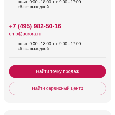
пн-чт: 9:00 - 18:00. пт: 9:00 - 17:00.
сб-вс: выходной
+7 (495) 982-50-16
emb@aurora.ru
пн-чт: 9:00 - 18:00. пт: 9:00 - 17:00.
сб-вс: выходной
Найти точку продаж
Найти сервисный центр