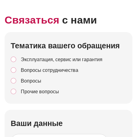
Связаться
с нами
Тематика вашего обращения
Эксплуатация, сервис или гарантия
Вопросы сотрудничества
Вопросы
Прочие вопросы
Ваши данные