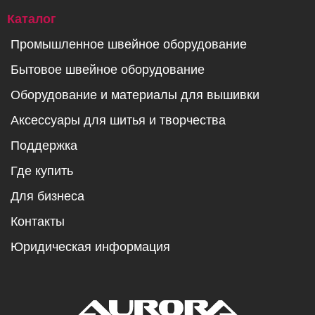
Каталог
Промышленное швейное оборудование
Бытовое швейное оборудование
Оборудование и материалы для вышивки
Аксессуары для шитья и творчества
Поддержка
Где купить
Для бизнеса
Контакты
Юридическая информация