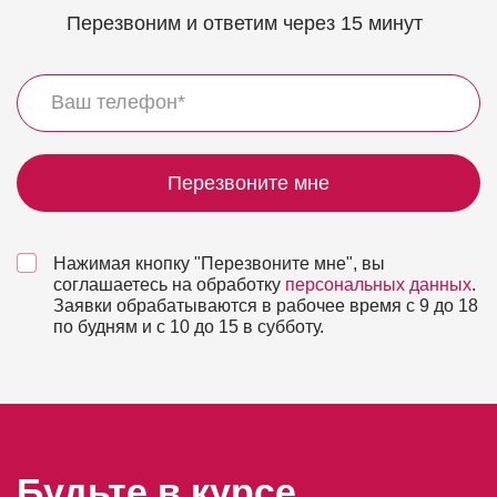
Перезвоним и ответим через 15 минут
Перезвоните мне
Нажимая кнопку "Перезвоните мне", вы
соглашаетесь на обработку
персональных данных
.
Заявки обрабатываются в рабочее время с 9 до 18
по будням и с 10 до 15 в субботу.
Будьте в курсе