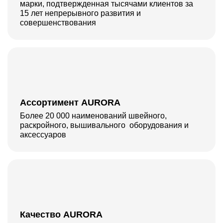
марки, подтвержденная тысячами клиентов за
15 лет непрерывного развития и
совершенствования
Ассортимент AURORA
Более 20 000 наименований швейного,
раскройного, вышивального оборудования и
аксессуаров
Качество AURORA