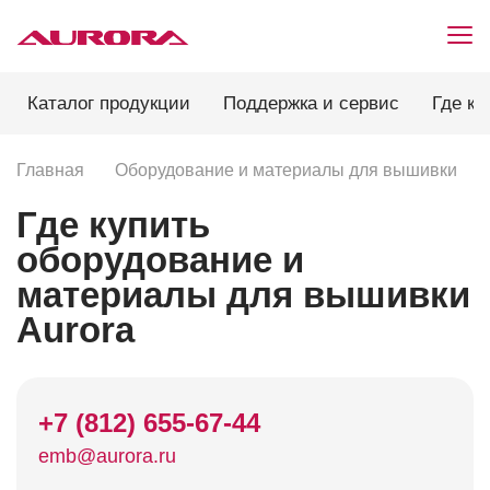
Каталог продукции
Поддержка и сервис
Где ку
Главная
Оборудование и материалы для вышивки
Где купить
оборудование и
материалы для вышивки
Aurora
+7 (812) 655-67-44
emb@aurora.ru