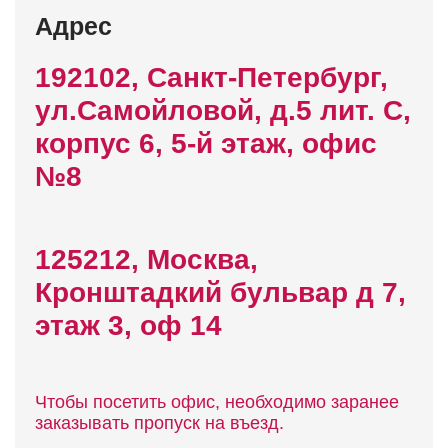
Адрес
192102, Санкт-Петербург,
ул.Самойловой, д.5 лит. C,
корпус 6, 5-й этаж, офис
№8
125212, Москва,
Кронштадкий бульвар д 7,
этаж 3, оф 14
Чтобы посетить офис, необходимо заранее
заказывать пропуск на въезд.