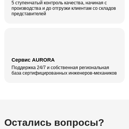
5 ступенчатый контроль качества, начиная с
производства и до отгрузки клиентам со складов
представителей
Сервис AURORA
Поддержка 24/7 и собственная региональная
база сертифицированных инженеров-механиков
Остались вопросы?