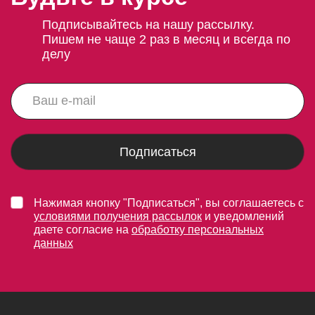
Подписывайтесь на нашу рассылку.
Пишем не чаще 2 раз в месяц и всегда по
делу
Подписаться
Нажимая кнопку "Подписаться", вы соглашаетесь с
условиями получения рассылок
и уведомлений
даете согласие на
обработку персональных
данных