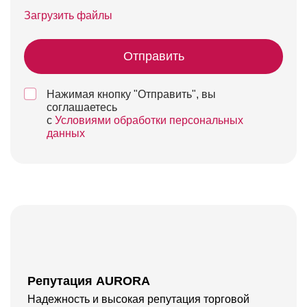
Загрузить файлы
Отправить
Нажимая кнопку "Отправить", вы
соглашаетесь
с
Условиями обработки персональных
данных
Репутация AURORA
Надежность и высокая репутация торговой