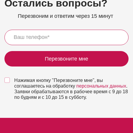
Остались вопросы?
Перезвоним и ответим через 15 минут
Перезвоните мне
Нажимая кнопку "Перезвоните мне", вы
соглашаетесь на обработку
персональных данных
.
Заявки обрабатываются в рабочее время с 9 до 18
по будням и с 10 до 15 в субботу.