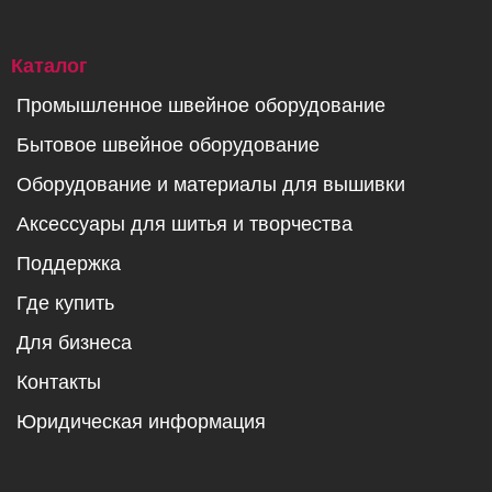
Каталог
Промышленное швейное оборудование
Бытовое швейное оборудование
Оборудование и материалы для вышивки
Аксессуары для шитья и творчества
Поддержка
Где купить
Для бизнеса
Контакты
Юридическая информация