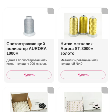
Светоотражающий
Нитки металлик
полиэстер AURORA
Aurora ST, 3000м
1000м
золото
Данная полиэстеровая нить
Металлизированные нити
имеют толщину 200 микрон.
толщиной №40
Купить
Купить