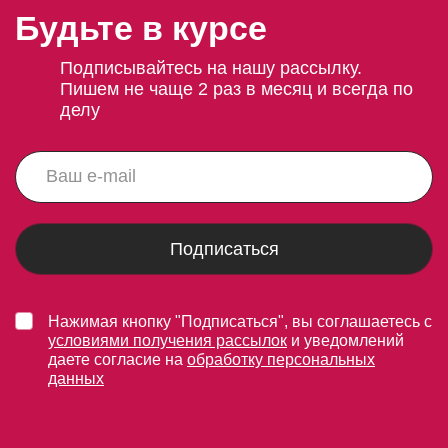
Будьте в курсе
Подписывайтесь на нашу рассылку.
Пишем не чаще 2 раз в месяц и всегда по
делу
Подписаться
Нажимая кнопку "Подписаться", вы соглашаетесь с
условиями получения рассылок
и уведомлений
даете согласие на
обработку персональных
данных