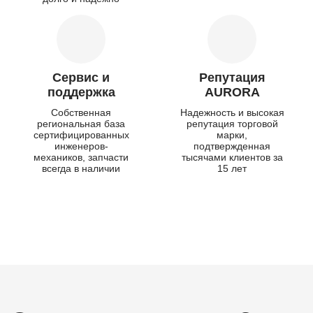
Сервис и
Репутация
поддержка
AURORA
Собственная
Надежность и высокая
региональная база
репутация торговой
сертифицированных
марки,
инженеров-
подтвержденная
механиков, запчасти
тысячами клиентов за
всегда в наличии
15 лет