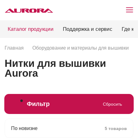
Каталог продукции
Поддержка и сервис
Где ку
Главная
Оборудование и материалы для вышивки
Нитки для вышивки
Aurora
Фильтр
Сбросить
По новизне
5 товаров