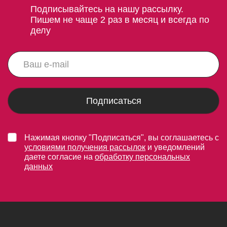
Подписывайтесь на нашу рассылку.
Пишем не чаще 2 раз в месяц и всегда по
делу
Подписаться
Нажимая кнопку "Подписаться", вы соглашаетесь с
условиями получения рассылок
и уведомлений
даете согласие на
обработку персональных
данных