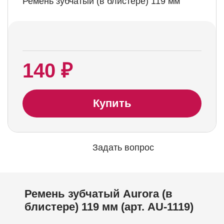
Ремень зубчатый (в блистере) 119 мм
140 ₽
Купить
Задать вопрос
Ремень зубчатый Aurora (в
блистере) 119 мм (арт. AU-1119)