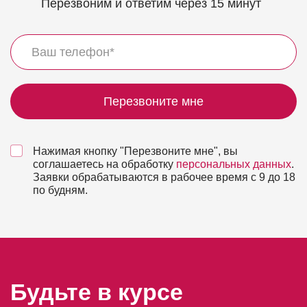
Перезвоним и ответим через 15 минут
Перезвоните мне
Нажимая кнопку "Перезвоните мне", вы
соглашаетесь на обработку
персональных данных
.
Заявки обрабатываются в рабочее время с 9 до 18
по будням.
Будьте в курсе