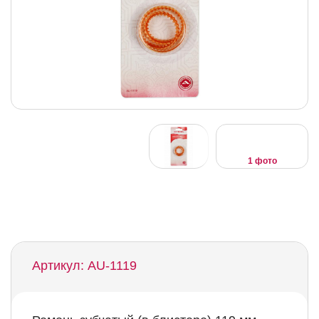
1 фото
Артикул: AU-1119