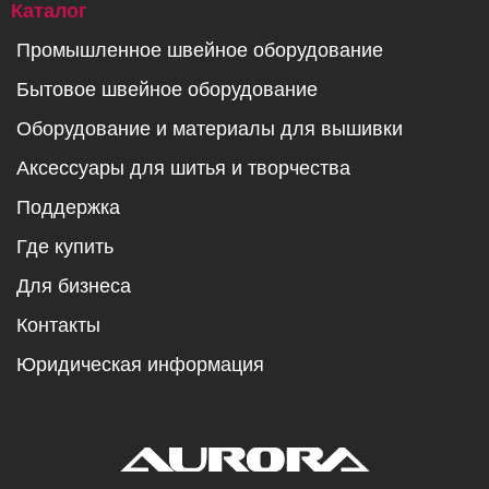
Каталог
Промышленное швейное оборудование
Бытовое швейное оборудование
Оборудование и материалы для вышивки
Аксессуары для шитья и творчества
Поддержка
Где купить
Для бизнеса
Контакты
Юридическая информация