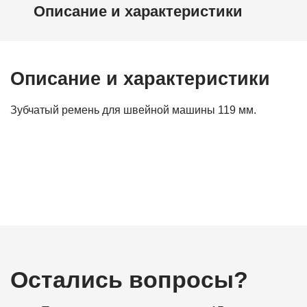
Описание и характеристики
Описание и характеристики
Зубчатый ремень для швейной машины 119 мм.
Остались вопросы?