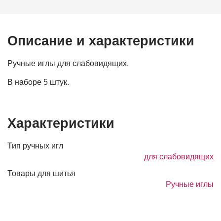
Описание и характеристики
Ручные иглы для слабовидящих.
В наборе 5 штук.
Характеристики
Тип ручных игл
для слабовидящих
Товары для шитья
Ручные иглы