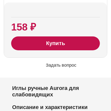
158 ₽
Купить
Задать вопрос
Иглы ручные Aurora для
слабовидящих
Описание и характеристики