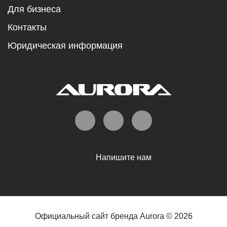
Для бизнеса
Контакты
Юридическая информация
Напишите нам
Официальный сайт бренда Aurora © 2026