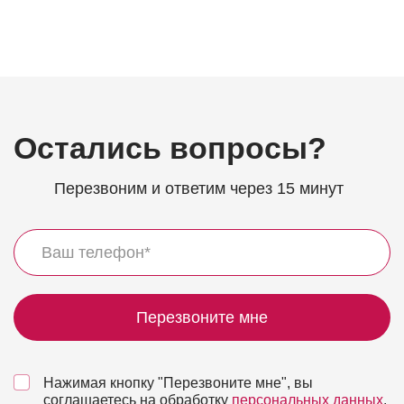
Остались вопросы?
Перезвоним и ответим через 15 минут
Перезвоните мне
Нажимая кнопку "Перезвоните мне", вы
соглашаетесь на обработку
персональных данных
.