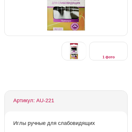
1 фото
Артикул: AU-221
Иглы ручные для слабовидящих