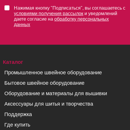
Нажимая кнопку "Подписаться", вы соглашаетесь с
условиями получения рассылок
и уведомлений
даете согласие на
обработку персональных
данных
Каталог
Промышленное швейное оборудование
Бытовое швейное оборудование
Оборудование и материалы для вышивки
Аксессуары для шитья и творчества
Поддержка
Где купить