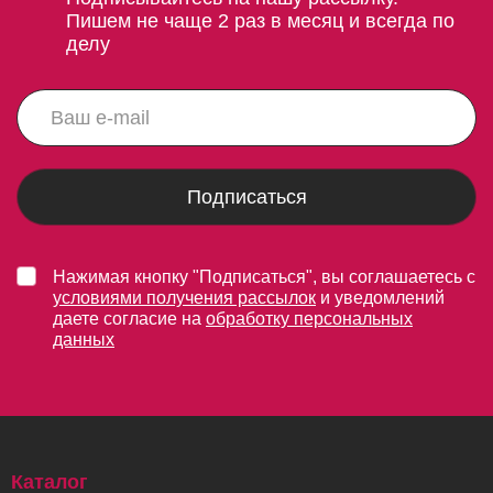
Пишем не чаще 2 раз в месяц и всегда по
делу
Подписаться
Нажимая кнопку "Подписаться", вы соглашаетесь с
условиями получения рассылок
и уведомлений
даете согласие на
обработку персональных
данных
Каталог