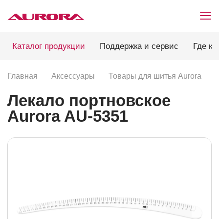
Каталог продукции
Поддержка и сервис
Где ку
Главная
Аксессуары
Товары для шитья Aurora
Лекало портновское
Aurora AU-5351