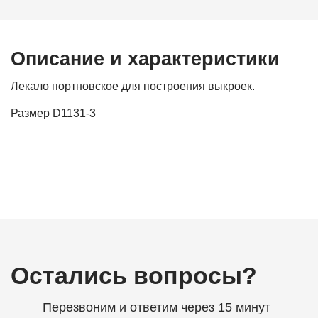
Описание и характеристики
Лекало портновское для построения выкроек.
Размер D1131-3
Остались вопросы?
Перезвоним и ответим через 15 минут