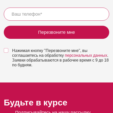
Перезвоните мне
Нажимая кнопку "Перезвоните мне", вы
соглашаетесь на обработку
персональных данных
.
Заявки обрабатываются в рабочее время с 9 до 18
по будням.
Будьте в курсе
Подписывайтесь на нашу рассылку.