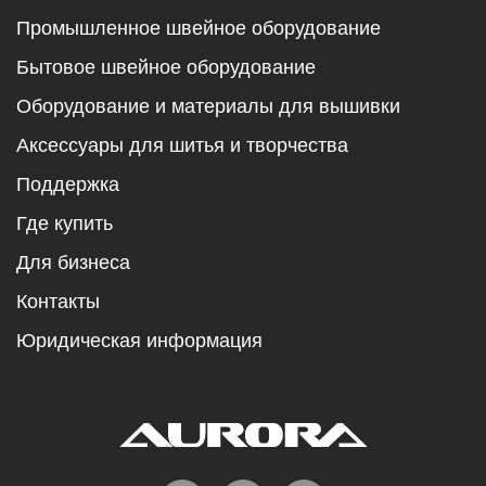
Промышленное швейное оборудование
Бытовое швейное оборудование
Оборудование и материалы для вышивки
Аксессуары для шитья и творчества
Поддержка
Где купить
Для бизнеса
Контакты
Юридическая информация