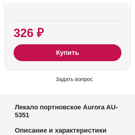
326 ₽
Купить
Задать вопрос
Лекало портновское Aurora AU-
5351
Описание и характеристики