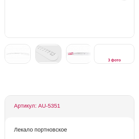
3 фото
Артикул: AU-5351
Лекало портновское