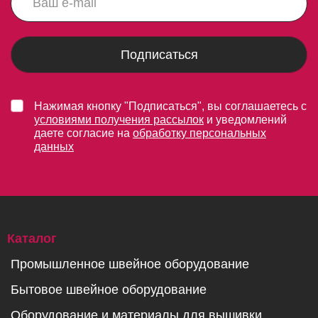
Подписаться
Нажимая кнопку "Подписаться", вы соглашаетесь с
условиями получения рассылок
и уведомлений
даете согласие на
обработку персональных
данных
Каталог
Промышленное швейное оборудование
Бытовое швейное оборудование
Оборудование и материалы для вышивки