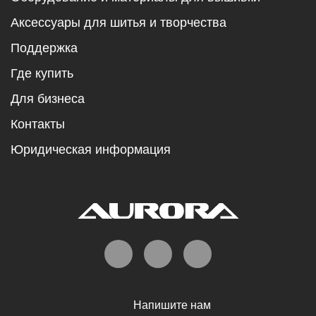
Аксессуары для шитья и творчества
Поддержка
Где купить
Для бизнеса
Контакты
Юридическая информация
Напишите нам