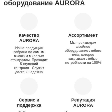
оборудование AURORA
Качество
Ассортимент
AURORA
Мы производим
швейное
Наша продукция
оборудование любого
собрана по самым
типа, которое
высоким мировым
закрывает любые
стандартам. Проходит
потребности на 100%
5 ступений
контроля. Служит
долго и надежно
Сервис и
Репутация
поддержка
AURORA