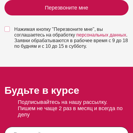
Перезвоните мне
Нажимая кнопку "Перезвоните мне", вы
соглашаетесь на обработку
персональных данных
.
Заявки обрабатываются в рабочее время с 9 до 18
по будням и с 10 до 15 в субботу.
Будьте в курсе
Подписывайтесь на нашу рассылку.
Пишем не чаще 2 раз в месяц и всегда по
делу