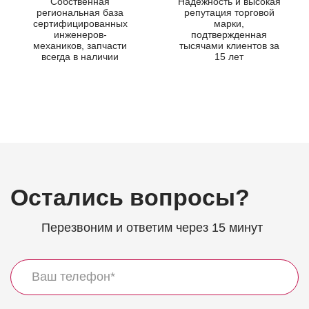
Собственная
Надежность и высокая
региональная база
репутация торговой
сертифицированных
марки,
инженеров-
подтвержденная
механиков, запчасти
тысячами клиентов за
всегда в наличии
15 лет
Остались вопросы?
Перезвоним и ответим через 15 минут