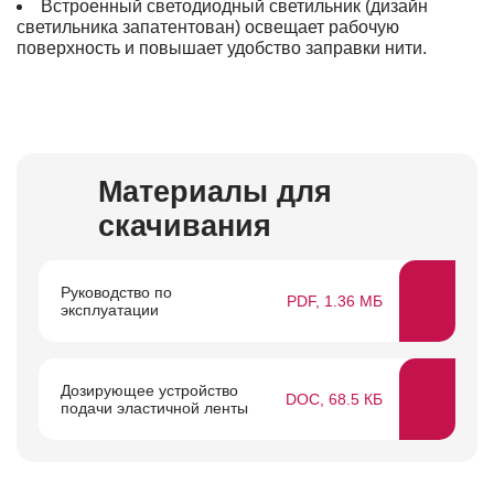
Встроенный светодиодный светильник (дизайн
светильника запатентован) освещает рабочую
поверхность и повышает удобство заправки нити.
Материалы для
скачивания
Руководство по
PDF, 1.36 МБ
эксплуатации
Дозирующее устройство
DOC, 68.5 КБ
подачи эластичной ленты