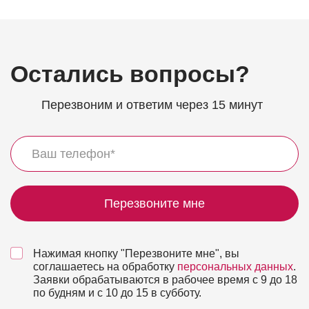
Остались вопросы?
Перезвоним и ответим через 15 минут
Перезвоните мне
Нажимая кнопку "Перезвоните мне", вы
соглашаетесь на обработку
персональных данных
.
Заявки обрабатываются в рабочее время с 9 до 18
по будням и с 10 до 15 в субботу.