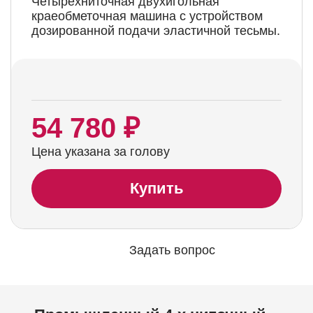
Четырехниточная двухигольная
краеобметочная машина с устройством
дозированной подачи эластичной тесьмы.
54 780 ₽
Цена указана за голову
Купить
Задать вопрос