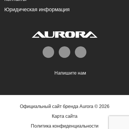
Юридическая информация
Напишите нам
Официальный сайт бренда Aurora © 2026
Карта сайта
Политика конфиденциальности