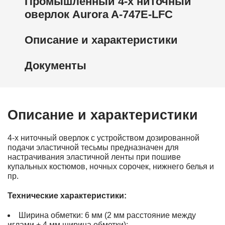
Промышленный 4-х ниточный
оверлок Aurora A-747E-LFC
Описание и характеристики
Документы
Описание и характеристики
4-х ниточный оверлок с устройством дозированной
подачи эластичной тесьмы предназначен для
настрачивания эластичной ленты при пошиве
купальных костюмов, ночных сорочек, нижнего белья и
пр.
Технические характеристики:
Ширина обметки: 6 мм (2 мм расстояние между
иглами + 4 мм ширина обметки);