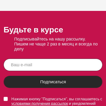
Будьте в курсе
Подписывайтесь на нашу рассылку.
Пишем не чаще 2 раз в месяц и всегда по
делу
Подписаться
Нажимая кнопку "Подписаться", вы соглашаетесь с
условиями получения рассылок
и уведомлений