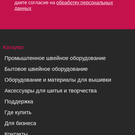
даете согласие на
обработку персональных
данных
Каталог
Промышленное швейное оборудование
Бытовое швейное оборудование
Оборудование и материалы для вышивки
Аксессуары для шитья и творчества
Поддержка
Где купить
Для бизнеса
Контакты