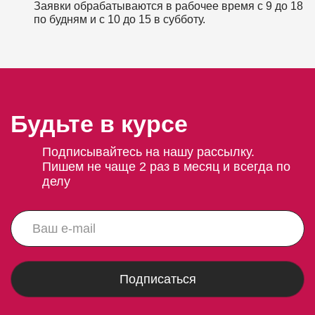
Заявки обрабатываются в рабочее время с 9 до 18
по будням и с 10 до 15 в субботу.
Будьте в курсе
Подписывайтесь на нашу рассылку.
Пишем не чаще 2 раз в месяц и всегда по
делу
Подписаться