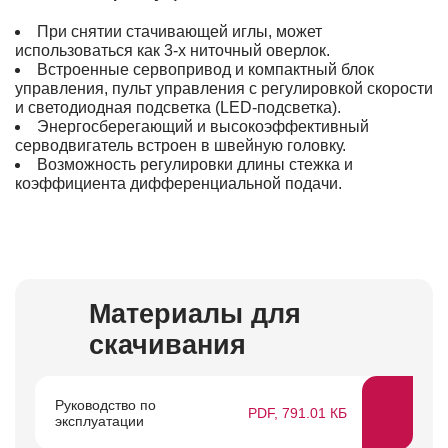
При снятии стачивающей иглы, может
использоваться как 3-х ниточный оверлок.
Встроенные сервопривод и компактный блок
управления, пульт управления с регулировкой скорости
и светодиодная подсветка (LED-подсветка).
Энергосберегающий и высокоэффективный
серводвигатель встроен в швейную головку.
Возможность регулировки длины стежка и
коэффициента дифференциальной подачи.
Материалы для
скачивания
Руководство по
PDF, 791.01 КБ
эксплуатации