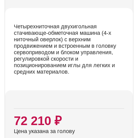
Четырехниточная двухигольная
стачивающе-обметочная машина (4-х
ниточный оверлок) с верхним
продвижением и встроенным в головку
сервоприводом и блоком управления,
регулировкой скорости и
позиционированием иглы для легких и
средних материалов.
72 210 ₽
Цена указана за голову