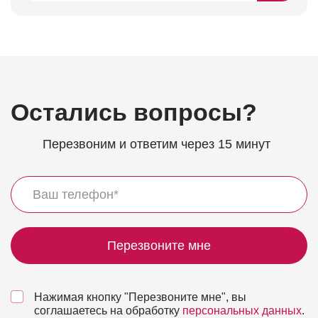
Остались вопросы?
Перезвоним и ответим через 15 минут
Перезвоните мне
Нажимая кнопку "Перезвоните мне", вы
соглашаетесь на обработку
персональных данных
.