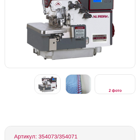
2 фото
Артикул: 354073/354071