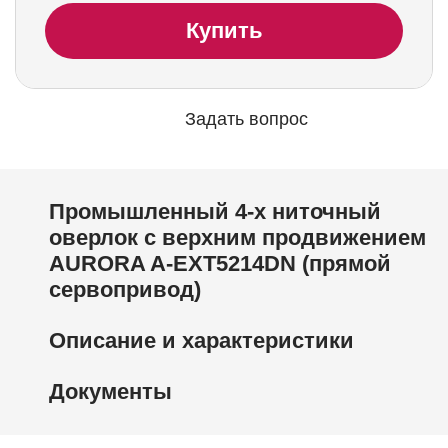
Купить
Задать вопрос
Промышленный 4-х ниточный
оверлок с верхним продвижением
AURORA A-EXT5214DN (прямой
сервопривод)
Описание и характеристики
Документы