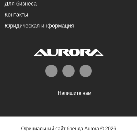
Для бизнеса
Контакты
Юридическая информация
Напишите нам
Официальный сайт бренда Aurora © 2026