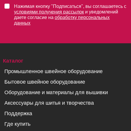
Нажимая кнопку "Подписаться", вы соглашаетесь с
условиями получения рассылок
и уведомлений
даете согласие на
обработку персональных
данных
Каталог
Промышленное швейное оборудование
Бытовое швейное оборудование
Оборудование и материалы для вышивки
Аксессуары для шитья и творчества
Поддержка
Где купить