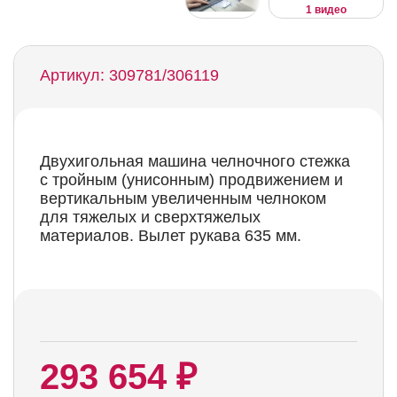
1 видео
Артикул: 309781/306119
Двухигольная машина челночного стежка
с тройным (унисонным) продвижением и
вертикальным увеличенным челноком
для тяжелых и сверхтяжелых
материалов. Вылет рукава 635 мм.
293 654 ₽