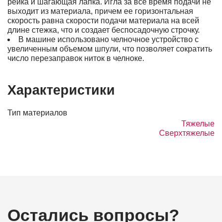
рейка и шагающая лапка. Игла за все время подачи не
выходит из материала, причем ее горизонтальная
скорость равна скорости подачи материала на всей
длине стежка, что и создает беспосадочную строчку.
В машине использовано челночное устройство с
увеличенным объемом шпули, что позволяет сократить
число перезаправок ниток в челноке.
Характеристики
Тип материалов
Тяжелые
Сверхтяжелые
Остались вопросы?