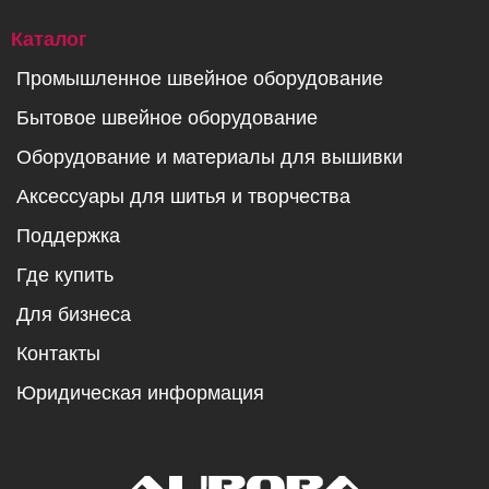
Каталог
Промышленное швейное оборудование
Бытовое швейное оборудование
Оборудование и материалы для вышивки
Аксессуары для шитья и творчества
Поддержка
Где купить
Для бизнеса
Контакты
Юридическая информация