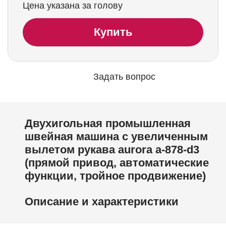
Цена указана за голову
Купить
Задать вопрос
Двухигольная промышленная
швейная машина с увеличенным
вылетом рукава aurora a-878-d3
(прямой привод, автоматические
функции, тройное продвижение)
Описание и характеристики