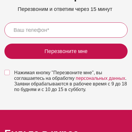
Перезвоним и ответим через 15 минут
Перезвоните мне
Нажимая кнопку "Перезвоните мне", вы
соглашаетесь на обработку
персональных данных
.
Заявки обрабатываются в рабочее время с 9 до 18
по будням и с 10 до 15 в субботу.