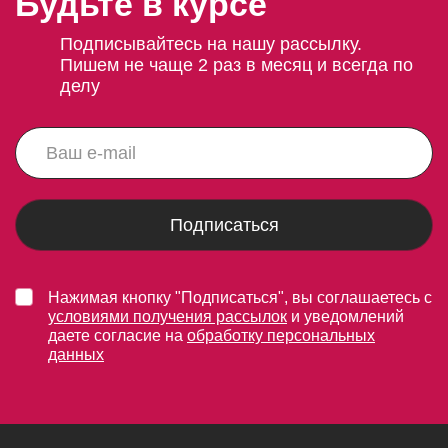
Будьте в курсе
Подписывайтесь на нашу рассылку.
Пишем не чаще 2 раз в месяц и всегда по
делу
Подписаться
Нажимая кнопку "Подписаться", вы соглашаетесь с
условиями получения рассылок
и уведомлений
даете согласие на
обработку персональных
данных