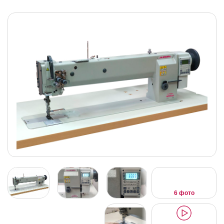
6 фото