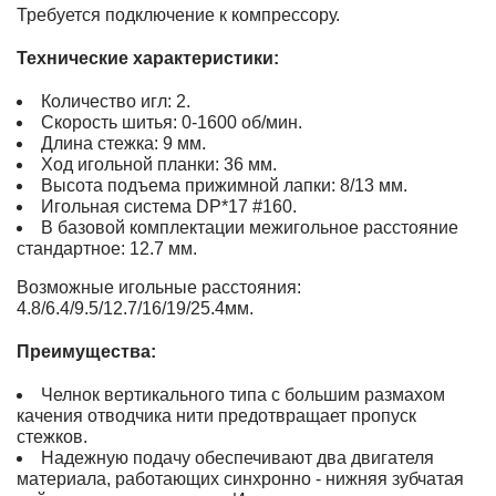
Требуется подключение к компрессору.
Технические характеристики:
Количество игл: 2.
Скорость шитья: 0-1600 об/мин.
Длина стежка: 9 мм.
Ход игольной планки: 36 мм.
Высота подъема прижимной лапки: 8/13 мм.
Игольная система DP*17 #160.
В базовой комплектации межигольное расстояние
стандартное: 12.7 мм.
Возможные игольные расстояния:
4.8/6.4/9.5/12.7/16/19/25.4мм.
Преимущества:
Челнок вертикального типа с большим размахом
качения отводчика нити предотвращает пропуск
стежков.
Надежную подачу обеспечивают два двигателя
материала, работающих синхронно - нижняя зубчатая