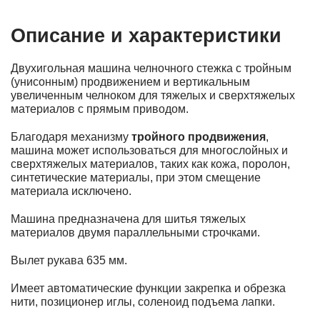
Описание и характеристики
Двухигольная машина челночного стежка с тройным
(унисонным) продвижением и вертикальным
увеличенным челноком для тяжелых и сверхтяжелых
материалов с прямым приводом.
Благодаря механизму
тройного продвижения
,
машина может использоваться для многослойных и
сверхтяжелых материалов, таких как кожа, поролон,
синтетические материалы, при этом смещение
материала исключено.
Машина предназначена для шитья тяжелых
материалов двумя параллельными строчками.
Вылет рукава 635 мм.
Имеет автоматические функции закрепка и обрезка
нити, позиционер иглы, соленоид подъема лапки.