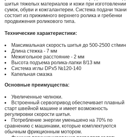
шитья тяжелых материалов и кожи при изготовлении
сумок, обуви и кожгалантереи. Система подачи ткани
состоит из прижимного верхнего ролика и гребенки
продвижения роликового типа.
Технические характеристики:
Максимальная скорость шитья до 500-2500 ст/мин
Длина стежка - 7 мм
Межигольное расстояние - 2 мм
Высота подъема ролика-лапки 8/13 мм
Система иглы DPx5 №120-140
Капельная смазка
Основные преимущества:
Увеличенные челноки.
Встроенный сервопривод обеспечивает плавный
старт швейной машине и имеет возможность
регулировки скорости шитья.
Потребление энергии уменьшено на 70% по
сравнению с машинами, которые комплектуются
обычным фрикционным мотором.