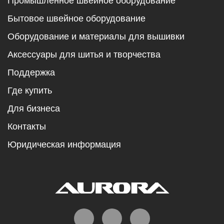
Промышленное швейное оборудование
Бытовое швейное оборудование
Оборудование и материалы для вышивки
Аксессуары для шитья и творчества
Поддержка
Где купить
Для бизнеса
Контакты
Юридическая информация