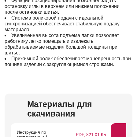
Функция позиционирования позволяет задать
остановку иглы в верхнем или нижнем положении
после остановки шитья.
Система роликовой подачи с идеальной
синхронизацией обеспечивает стабильную подачу
материала.
Увеличенная высота подъема лапки позволяет
работнику легко помещать и извлекать
обрабатываемые изделия большой толщины при
шитье.
Прижимной ролик обеспечивает маневренность при
пошиве изделий с закругляющимися строчками.
Материалы для
скачивания
Инструкция по
PDF, 821.01 КБ