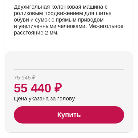
Двухигольная колонковая машина с
роликовым продвижением для шитья
обуви и сумок с прямым приводом
и увеличенными челноками. Межигольное
расстояние 2 мм.
75 945 ₽
55 440 ₽
Цена указана за голову
Купить