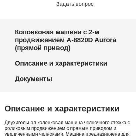
Задать вопрос
Колонковая машина с 2-м
продвижением A-8820D Aurora
(прямой привод)
Описание и характеристики
Документы
Описание и характеристики
Двухигольная колонковая машина челночного стежка с
роликовым продвижением с прямым приводом и
увеличенными челноками. Машина предназначена для