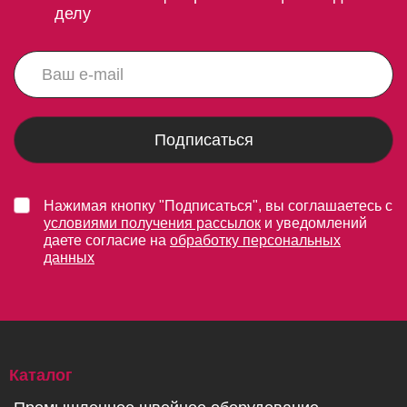
делу
Подписаться
Нажимая кнопку "Подписаться", вы соглашаетесь с
условиями получения рассылок
и уведомлений
даете согласие на
обработку персональных
данных
Каталог