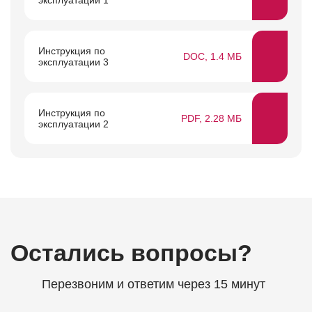
эксплуатации 1
Инструкция по
DOC, 1.4 МБ
эксплуатации 3
Инструкция по
PDF, 2.28 МБ
эксплуатации 2
Остались вопросы?
Перезвоним и ответим через 15 минут