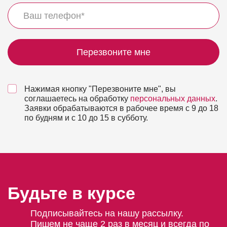
Перезвоните мне
Нажимая кнопку "Перезвоните мне", вы
соглашаетесь на обработку
персональных данных
.
Заявки обрабатываются в рабочее время с 9 до 18
по будням и с 10 до 15 в субботу.
Будьте в курсе
Подписывайтесь на нашу рассылку.
Пишем не чаще 2 раз в месяц и всегда по