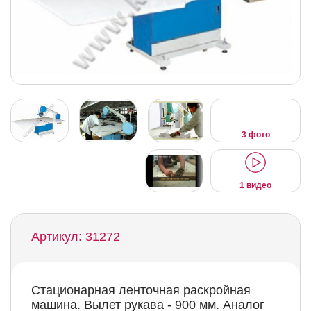
3 фото
1 видео
Артикул: 31272
Стационарная ленточная раскройная
машина. Вылет рукава - 900 мм. Аналог