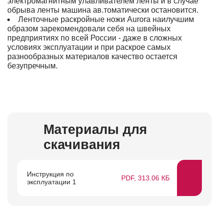
электромагнитным улавливателем ленты и в случае
обрыва ленты машина ав.томатически остановится.
Ленточные раскройные ножи Aurora наилучшим
образом зарекомендовали себя на швейных
предприятиях по всей России - даже в сложных
условиях эксплуатации и при раскрое самых
разнообразных материалов качество остается
безупречным.
Материалы для
скачивания
Инструкция по
PDF, 313.06 КБ
эксплуатации 1