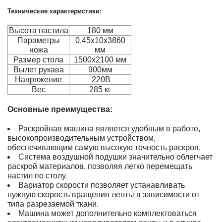
Технические характеристики:
Высота настила
180 мм
Параметры
0,45х10х3860
ножа
мм
Размер стола
1500х2100 мм
Вылет рукава
900мм
Напряжение
220В
Вес
285 кг
Основные преимущества:
Раскройная машина является удобным в работе,
высокопроизводительным устройством,
обеспечивающим самую высокую точность раскроя.
Система воздушной подушки значительно облегчает
раскрой материалов, позволяя легко перемещать
настил по столу.
Вариатор скорости позволяет устанавливать
нужную скорость вращения ленты в зависимости от
типа разрезаемой ткани.
Машина может дополнительно комплектоваться