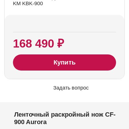
KM KBK-900
168 490 ₽
Купить
Задать вопрос
Ленточный раскройный нож CF-
900 Aurora