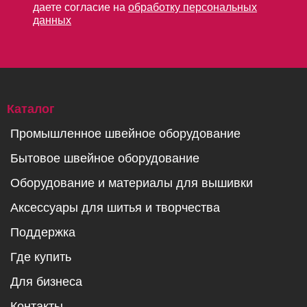
даете согласие на
обработку персональных
данных
Каталог
Промышленное швейное оборудование
Бытовое швейное оборудование
Оборудование и материалы для вышивки
Аксессуары для шитья и творчества
Поддержка
Где купить
Для бизнеса
Контакты