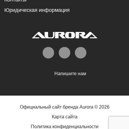
Юридическая информация
Напишите нам
Официальный сайт бренда Aurora © 2026
Карта сайта
Политика конфиденциальности