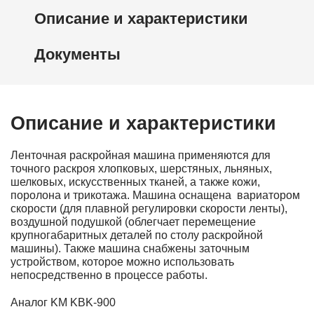
Описание и характеристики
Документы
Описание и характеристики
Ленточная раскройная машина применяются для
точного раскроя хлопковых, шерстяных, льняных,
шелковых, искусственных тканей, а также кожи,
поролона и трикотажа. Машина оснащена вариатором
скорости (для плавной регулировки скорости ленты),
воздушной подушкой (облегчает перемещение
крупногабаритных деталей по столу раскройной
машины). Также машина снабжены заточным
устройством, которое можно использовать
непосредственно в процессе работы.
Аналог KM KBK-900