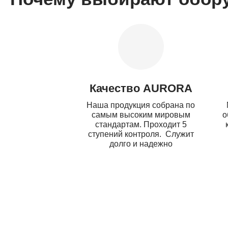
Качество AURORA
Наша продукция собрана по
самым высоким мировым
о
стандартам. Проходит 5
ступений контроля. Служит
долго и надежно