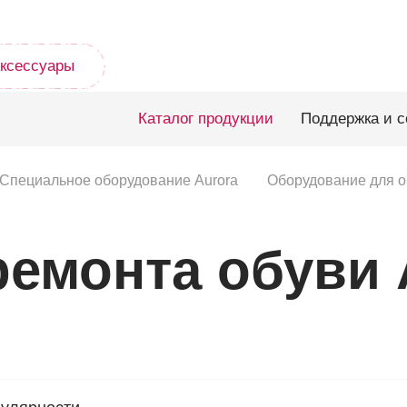
ксессуары
Каталог продукции
Поддержка и с
Специальное оборудование Aurora
Оборудование для о
емонта обуви 