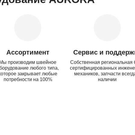
Ассортимент
Сервис и поддерж
Мы производим швейное
Собственная региональная 
борудование любого типа,
сертифицированных инжене
которое закрывает любые
механиков, запчасти всегд
потребности на 100%
наличии