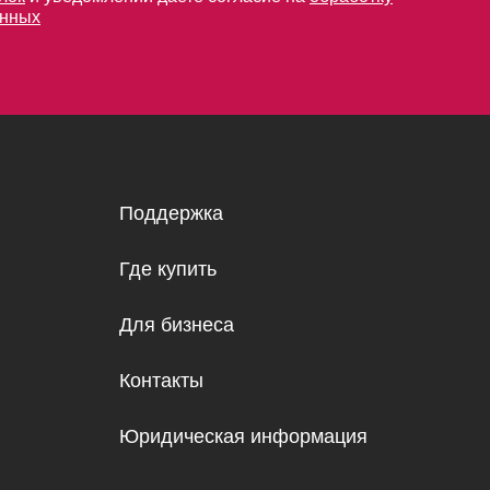
анных
Поддержка
Где купить
Для бизнеса
Контакты
Юридическая информация