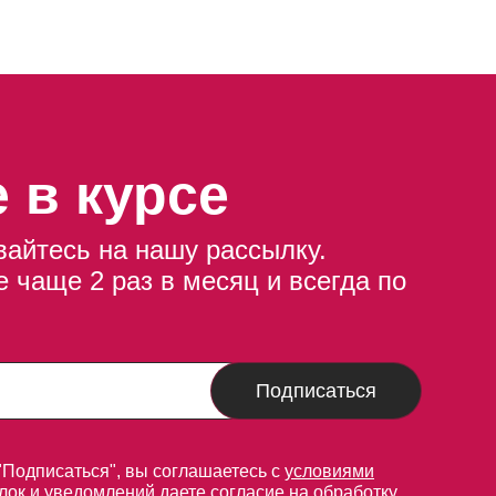
 в курсе
айтесь на нашу рассылку.
 чаще 2 раз в месяц и всегда по
Подписаться
"Подписаться", вы соглашаетесь с
условиями
лок
и уведомлений даете согласие на
обработку