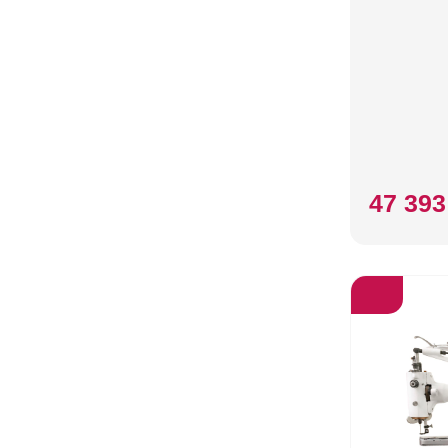
47 393