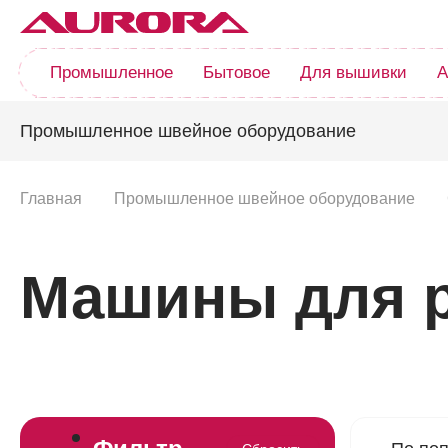
Промышленное
Бытовое
Для вышивки
А
Промышленное швейное оборудование
Главная
Промышленное швейное оборудование
Машины для р