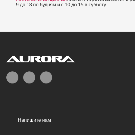
9 до 18 по будням и с 10 до 15 в субботу.
Напишите нам