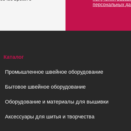
персональных д
Каталог
Промышленное швейное оборудование
Бытовое швейное оборудование
Оборудование и материалы для вышивки
Аксессуары для шитья и творчества