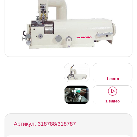
1 фото
1 видео
Артикул: 318788/318787