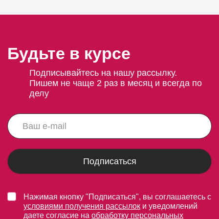
Будьте в курсе
Подписывайтесь на нашу рассылку.
Пишем не чаще 2 раз в месяц и всегда по
делу
Подписаться
Нажимая кнопку "Подписаться", вы соглашаетесь с
условиями получения рассылок
и уведомлений
даете согласие на
обработку персональных