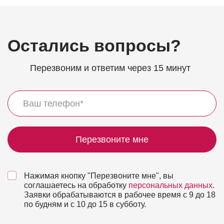
Остались вопросы?
Перезвоним и ответим через 15 минут
Перезвоните мне
Нажимая кнопку "Перезвоните мне", вы
соглашаетесь на обработку
персональных данных
.
Заявки обрабатываются в рабочее время с 9 до 18
по будням и с 10 до 15 в субботу.