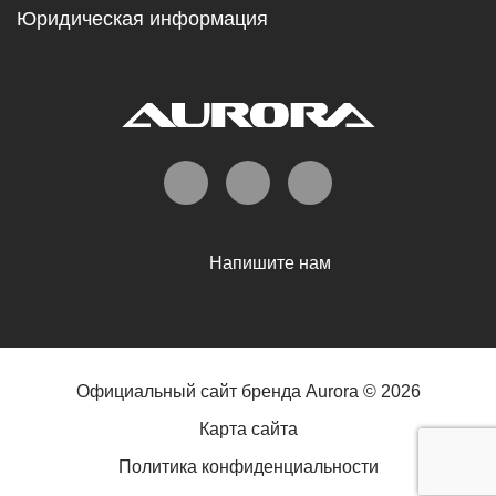
Юридическая информация
Напишите нам
Официальный сайт бренда Aurora © 2026
Карта сайта
Политика конфиденциальности