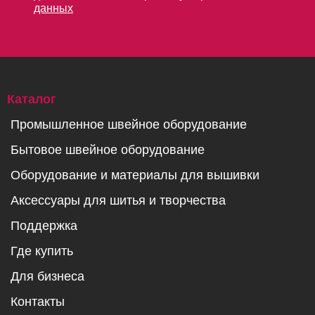
данных
Каталог
Промышленное швейное оборудование
Бытовое швейное оборудование
Оборудование и материалы для вышивки
Аксессуары для шитья и творчества
Поддержка
Где купить
Для бизнеса
Контакты