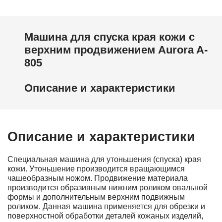
Машина для спуска края кожи с
верхним продвижением Aurora A-
805
Описание и характеристики
Описание и характеристики
Специальная машина для утоньшения (спуска) края
кожи. Утоньшение производится вращающимся
чашеобразным ножом. Продвижение материала
производится образивным нижним роликом овальной
формы и дополнительным верхним подвижным
роликом. Данная машина применяется для обрезки и
поверхностной обработки деталей кожаных изделий,