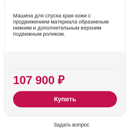
Машина для спуска края кожи с
продвижением материала образивным
нижним и дополнительным верхним
подвижным роликом.
107 900 ₽
Купить
Задать вопрос