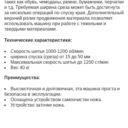
таких как обувь, чемоданы, ремни, бумажники, перчатки
и т.д. Требуемая ширина среза может быть достигнута
за несколько операций по спуску края. Дополнительный
верхний ролик продвижения материала позволяет
использовать машину при работе с тяжелыми и
твердыми материалами.
Технические характеристики:
Скорость шитья 1000-1200 об/мин
ширина спуска (среза) от 15 до 50 мм
Максимальная скорость шитья до 1200 ст/мин
Вес 40 кг
Преимущества
:
Высокоточная и долговечная, эта машина проста и
безопасна в эксплуатации.
Оснащена устройством самоочистки ножа.
Устройство заточки ножа.