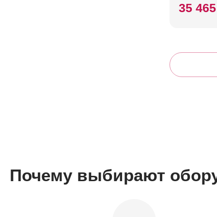
35 465
Почему выбирают обор