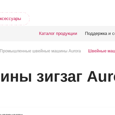
ксессуары
Каталог продукции
Поддержка и с
Промышленные швейные машины Aurora
Швейные маши
ны зигзаг Aur