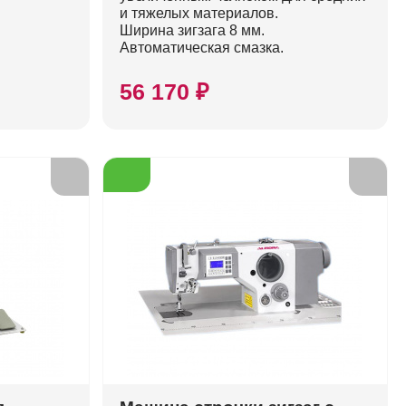
и тяжелых материалов.
Ширина зигзага 8 мм.
Автоматическая смазка.
56 170 ₽