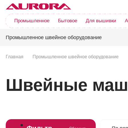
Промышленное
Бытовое
Для вышивки
А
Промышленное швейное оборудование
Главная
Промышленное швейное оборудование
Швейные маши