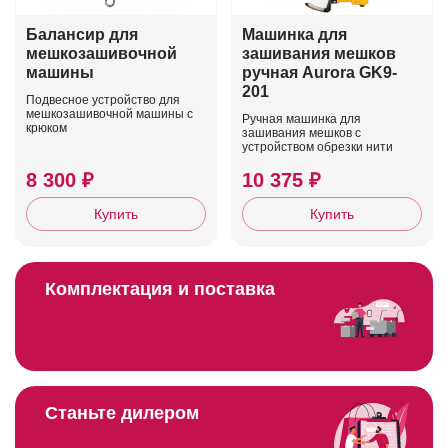
Балансир для
Машинка для
мешкозашивочной
зашивания мешков
машины
ручная Aurora GK9-
201
Подвесное устройство для
мешкозашивочной машины с
Ручная машинка для
крюком
зашивания мешков с
устройством обрезки нити
8 300 ₽
10 375 ₽
Купить
Купить
Комплектация и поставка
Станьте дилером