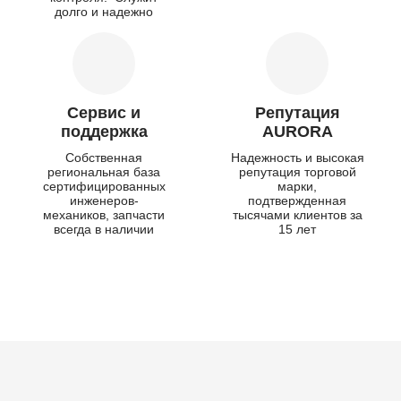
долго и надежно
Сервис и
Репутация
поддержка
AURORA
Собственная
Надежность и высокая
региональная база
репутация торговой
сертифицированных
марки,
инженеров-
подтвержденная
механиков, запчасти
тысячами клиентов за
всегда в наличии
15 лет