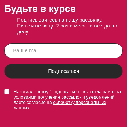
Будьте в курсе
Подписывайтесь на нашу рассылку.
Пишем не чаще 2 раз в месяц и всегда по
делу
Подписаться
Нажимая кнопку "Подписаться", вы соглашаетесь с
условиями получения рассылок
и уведомлений
даете согласие на
обработку персональных
данных