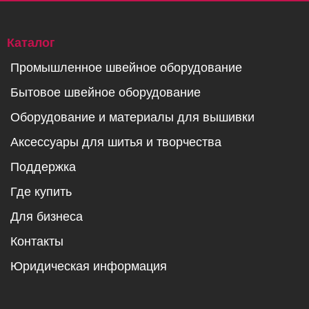
Каталог
Промышленное швейное оборудование
Бытовое швейное оборудование
Оборудование и материалы для вышивки
Аксессуары для шитья и творчества
Поддержка
Где купить
Для бизнеса
Контакты
Юридическая информация