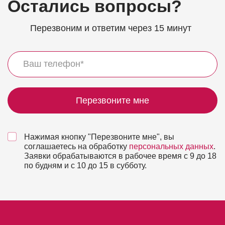
Остались вопросы?
Перезвоним и ответим через 15 минут
Перезвоните мне
Нажимая кнопку "Перезвоните мне", вы
соглашаетесь на обработку
персональных данных
.
Заявки обрабатываются в рабочее время с 9 до 18
по будням и с 10 до 15 в субботу.