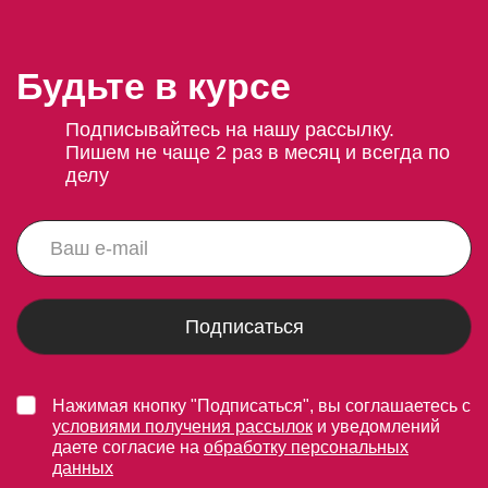
Будьте в курсе
Подписывайтесь на нашу рассылку.
Пишем не чаще 2 раз в месяц и всегда по
делу
Подписаться
Нажимая кнопку "Подписаться", вы соглашаетесь с
условиями получения рассылок
и уведомлений
даете согласие на
обработку персональных
данных