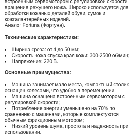
встроенным сервомотором с регулировкой скорости
вращения режущего ножа. Широко используется для
обработки кожаных деталей обуви, сумок и
кожгалантерейных изделий.
Аналог Fоrtunа (Фортуна).
Технические характеристики:
Ширина среза: от 4 до 50 мм;
Скорость ножа спуска края кожи: 300-2500 об/мин;
Напряжение: 220 В.
Основные преимущества:
Машина занимает мало места, компактный столик
оснащен колесами, что удобно в перемещении;
Мaшина оснащена встроенным сервомотором с
регулировкой скорости;
Потребление энергии уменьшено на 70% по
сравнению с машинами, которые комплектуются
обычным фрикционным мотором;
Низкий уровень шума, простота и надежность при
использовании.