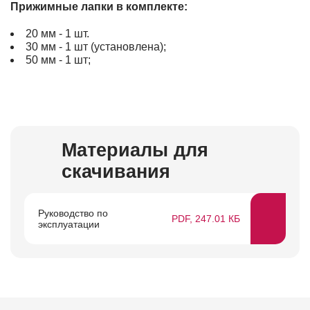
Прижимные лапки в комплекте:
20 мм - 1 шт.
30 мм - 1 шт (установлена);
50 мм - 1 шт;
Материалы для
скачивания
Руководство по
PDF, 247.01 КБ
эксплуатации