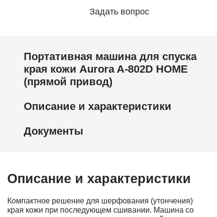
Задать вопрос
Портативная машина для спуска
края кожи Aurora A-802D HOME
(прямой привод)
Описание и характеристики
Документы
Описание и характеристики
Компактное решение для шерфования (утончения)
края кожи при послeдующeм cшивании. Мaшина со