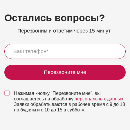
Остались вопросы?
Перезвоним и ответим через 15 минут
Перезвоните мне
Нажимая кнопку "Перезвоните мне", вы
соглашаетесь на обработку
персональных данных
.
Заявки обрабатываются в рабочее время с 9 до 18
по будням и с 10 до 15 в субботу.