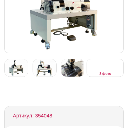
8 фото
Артикул: 354048