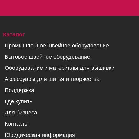
Каталог
Промышленное швейное оборудование
Бытовое швейное оборудование
Оборудование и материалы для вышивки
Аксессуары для шитья и творчества
Поддержка
Где купить
Для бизнеса
Контакты
Юридическая информация