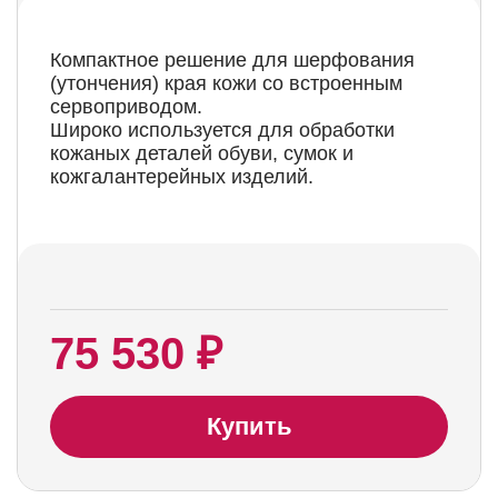
Компактное решение для шерфования
(утончения) края кожи со встроенным
сервоприводом.
Широко используется для обработки
кожаных деталей обуви, сумок и
кожгалантерейных изделий.
75 530 ₽
Купить