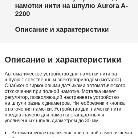
намотки нити на шпулю Aurora A-
2200
Описание и характеристики
Описание и характеристики
Автоматическое устройство для намотки нити на
шпулю с собственным электроприводом (моталка).
Снабжено гирконовыми датчиками автоматического
отключения при полной намотке. Моталка имеет
регулятор, позволяющий настраивать устройство
на шпули разных диаметров. Нитеобрезчик и кнопка
отключения намотки. Устройство для намотки нити
предназначено для намотки стандартных и
увеличенных шпуль диаметром до 30 мм.
Автоматическое
отключение при полной намотке шпули.