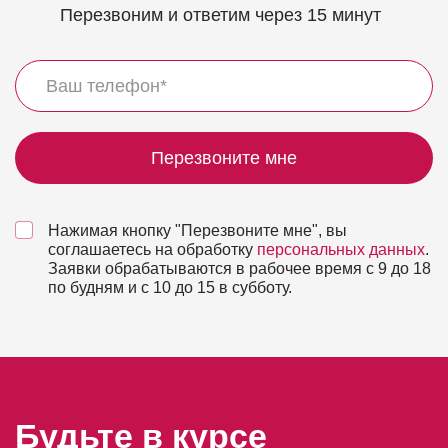
Перезвоним и ответим через 15 минут
Перезвоните мне
Нажимая кнопку "Перезвоните мне", вы
соглашаетесь на обработку
персональных данных
.
Заявки обрабатываются в рабочее время с 9 до 18
по будням и с 10 до 15 в субботу.
Будьте в курсе