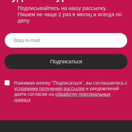
Подписывайтесь на нашу рассылку.
Пишем не чаще 2 раз в месяц и всегда по
делу
Подписаться
Нажимая кнопку "Подписаться", вы соглашаетесь с
условиями получения рассылок
и уведомлений
даете согласие на
обработку персональных
данных