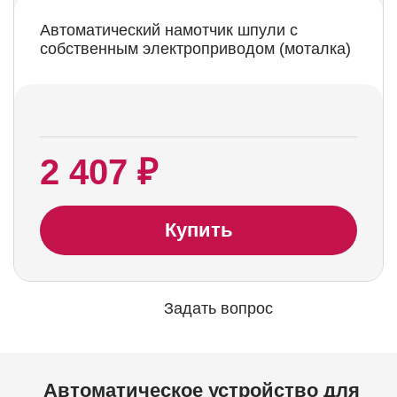
Автоматический намотчик шпули с
собственным электроприводом (моталка)
2 407 ₽
Купить
Задать вопрос
Автоматическое устройство для