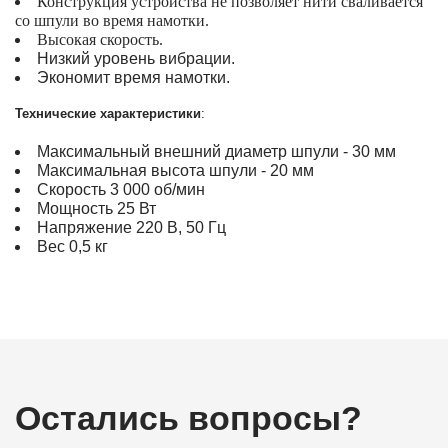
Конструкция устройства не позволяет нити сваливается
со шпули во время намотки.
Высокая скорость.
Низкий уровень вибрации.
Экономит время намотки.
Технические характеристики
:
Максимальный внешний диаметр шпули - 30 мм
Максимальная высота шпули - 20 мм
Скорость 3 000 об/мин
Мощность 25 Вт
Напряжение 220 В, 50 Гц
Вес 0,5 кг
Остались вопросы?