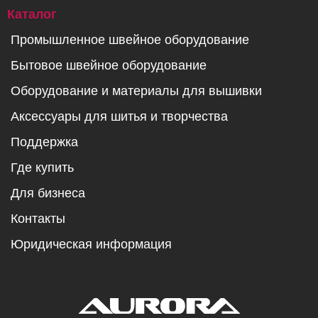
Каталог
Промышленное швейное оборудование
Бытовое швейное оборудование
Оборудование и материалы для вышивки
Аксессуары для шитья и творчества
Поддержка
Где купить
Для бизнеса
Контакты
Юридическая информация