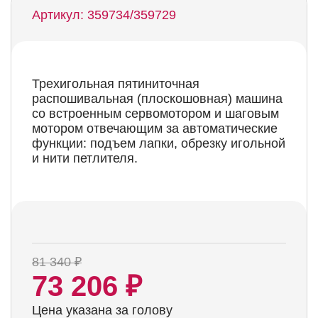
Артикул: 359734/359729
Трехигольная пятиниточная
распошивальная (плоскошовная) машина
со встроенным сервомотором и шаговым
мотором отвечающим за автоматические
функции: подъем лапки, обрезку игольной
и нити петлителя.
81 340 ₽
73 206 ₽
Цена указана за голову