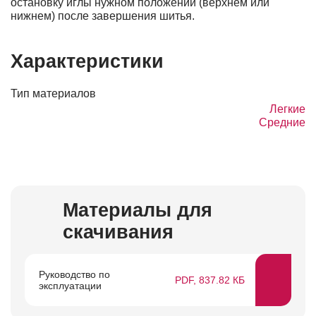
остановку иглы нужном положении (верхнем или
нижнем) после завершения шитья.
Характеристики
Тип материалов
Легкие
Средние
Материалы для
скачивания
Руководство по
PDF, 837.82 КБ
эксплуатации