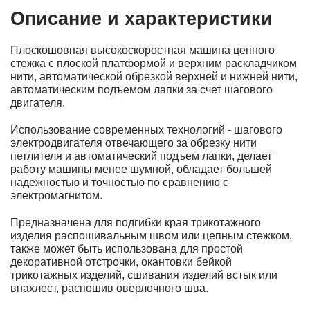
Описание и характеристики
Плоскошовная высокоскоростная машина цепного
стежка с плоской платформой и верхним раскладчиком
нити, автоматической обрезкой верхней и нижней нити,
автоматическим подъемом лапки за счет шагового
двигателя.
Использование современных технологий - шагового
электродвигателя отвечающего за обрезку нити
петлителя и автоматический подъем лапки, делает
работу машины менее шумной, обладает большей
надежностью и точностью по сравнению с
электромагнитом.
Предназначена для подгибки края трикотажного
изделия распошивальным швом или цепным стежком,
также может быть использована для простой
декоративной отстрочки, окантовки бейкой
трикотажных изделий, сшивания изделий встык или
внахлест, распошив оверлочного шва.