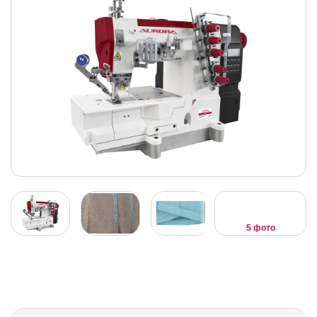
5 фото