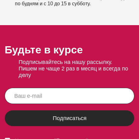
по будням и с 10 до 15 в субботу.
Будьте в курсе
Подписывайтесь на нашу рассылку.
Пишем не чаще 2 раз в месяц и всегда по
делу
Подписаться