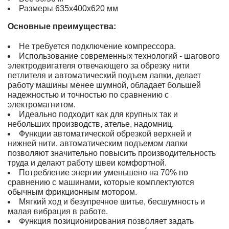
Размеры 635х400х620 мм
Основные преимущества:
Не требуется подключение компрессора.
Использование современных технологий - шагового
электродвигателя отвечающего за обрезку нити
петлителя и автоматический подъем лапки, делает
работу машины менее шумной, обладает большей
надежностью и точностью по сравнению с
электромагнитом.
Идеально подходит как для крупных так и
небольших производств, ателье, надомниц.
Функции автоматической обрезкой верхней и
нижней нити, автоматическим подъемом лапки
позволяют значительно повысить производительность
труда и делают работу швеи комфортной.
Потребление энергии уменьшено на 70% по
сравнению с машинами, которые комплектуются
обычным фрикционным мотором.
Мягкий ход и безупречное шитье, бесшумность и
малая вибрация в работе.
Функция позиционирования позволяет задать