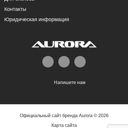
Контакты
Юридическая информация
Напишите нам
Официальный сайт бренда Aurora © 2026
Карта сайта