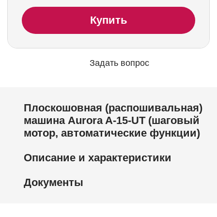
Купить
Задать вопрос
Плоскошовная (распошивальная)
машина Aurora A-15-UT (шаговый
мотор, автоматические функции)
Описание и характеристики
Документы