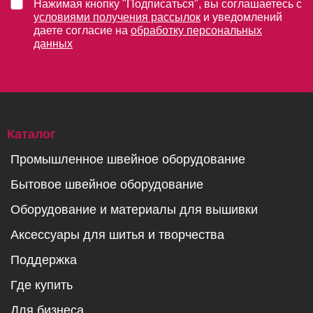
Нажимая кнопку "Подписаться", вы соглашаетесь с
условиями получения рассылок
и уведомлений
даете согласие на
обработку персональных
данных
Каталог
Промышленное швейное оборудование
Бытовое швейное оборудование
Оборудование и материалы для вышивки
Аксессуары для шитья и творчества
Поддержка
Где купить
Для бизнеса