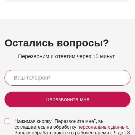
Остались вопросы?
Перезвоним и ответим через 15 минут
Перезвоните мне
Нажимая кнопку "Перезвоните мне", вы
соглашаетесь на обработку
персональных данных
.
Заявки обрабатываются в рабочее время с 9 до 18