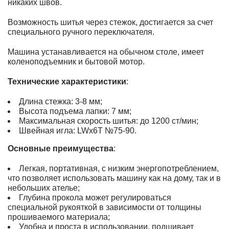
никаких швов.
Возможность шитья через стежок, достигается за счет
специального ручного переключателя.
Машина устанавливается на обычном столе, имеет
коленоподъемник и бытовой мотор.
Технические характеристики
:
Длина стежка: 3-8 мм;
Высота подъема лапки: 7 мм;
Максимальная скорость шитья: до 1200 ст/мин;
Швейная игла: LWx6T №75-90.
Основные преимущества
:
Легкая, портативная, с низким энергопотреблением,
что позволяет использовать машину как на дому, так и в
небольших ателье;
Глубина прокола может регулироваться
специальной рукояткой в зависимости от толщины
прошиваемого материала;
Удобна и проста в использовании, подшивает