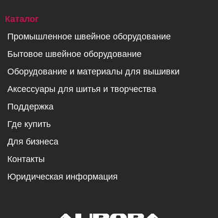
Каталог
Промышленное швейное оборудование
Бытовое швейное оборудование
Оборудование и материалы для вышивки
Аксессуары для шитья и творчества
Поддержка
Где купить
Для бизнеса
Контакты
Юридическая информация