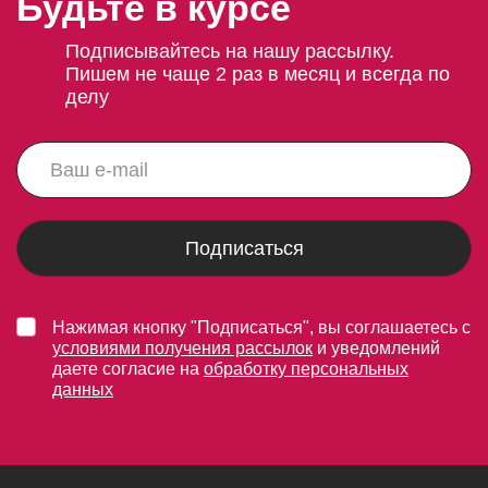
Будьте в курсе
Подписывайтесь на нашу рассылку.
Пишем не чаще 2 раз в месяц и всегда по
делу
Подписаться
Нажимая кнопку "Подписаться", вы соглашаетесь с
условиями получения рассылок
и уведомлений
даете согласие на
обработку персональных
данных