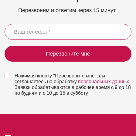
Перезвоним и ответим через 15 минут
Перезвоните мне
Нажимая кнопку "Перезвоните мне", вы
соглашаетесь на обработку
персональных данных
.
Заявки обрабатываются в рабочее время с 9 до 18
по будням и с 10 до 15 в субботу.