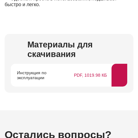
быстро и легко.
Материалы для
скачивания
Инструкция по
PDF, 1019.98 КБ
эксплуатации
Остались вопросы?