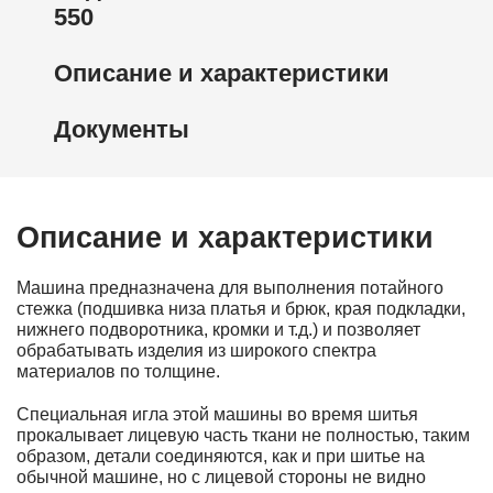
550
Описание и характеристики
Документы
Описание и характеристики
Машина предназначена для выполнения потайного
стежка (подшивка низа платья и брюк, края подкладки,
нижнего подворотника, кромки и т.д.) и позволяет
обрабатывать изделия из широкого спектра
материалов по толщине.
Специальная игла этой машины во время шитья
прокалывает лицевую часть ткани не полностью, таким
образом, детали соединяются, как и при шитье на
обычной машине, но с лицевой стороны не видно