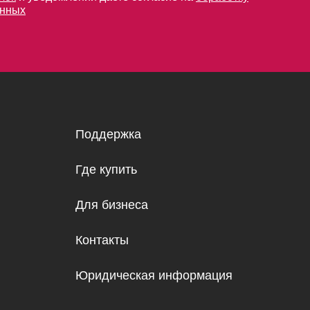
анных
Поддержка
Где купить
Для бизнеса
Контакты
Юридическая информация