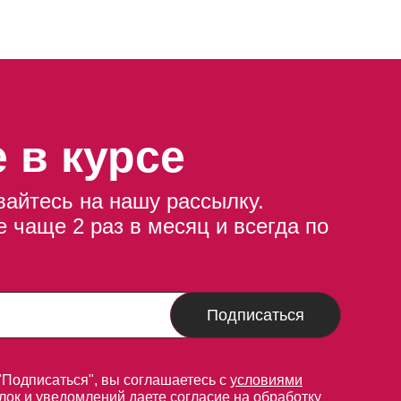
 в курсе
айтесь на нашу рассылку.
 чаще 2 раз в месяц и всегда по
Подписаться
"Подписаться", вы соглашаетесь с
условиями
лок
и уведомлений даете согласие на
обработку