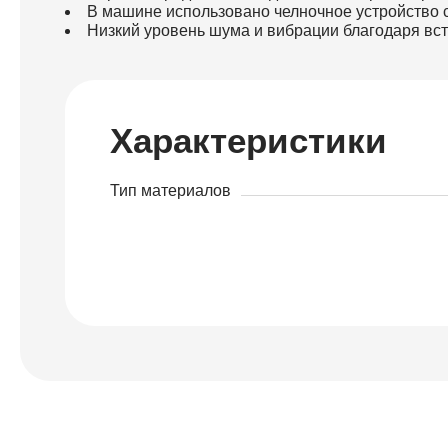
В машине использовано челночное устройство с
Низкий уровень шума и вибрации благодаря вс
Характеристики
Тип материалов