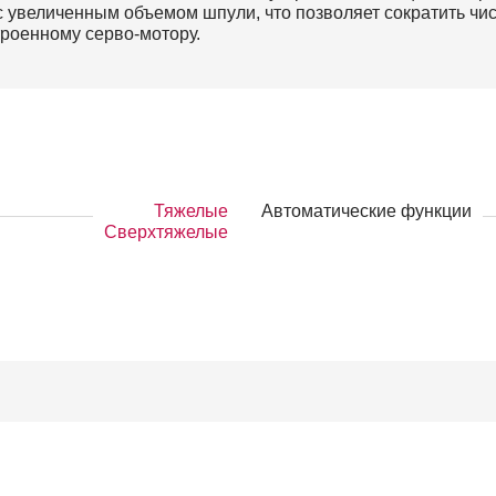
 увеличенным объемом шпули, что позволяет сократить чис
троенному серво-мотору.
Тяжелые
Автоматические функции
Сверхтяжелые