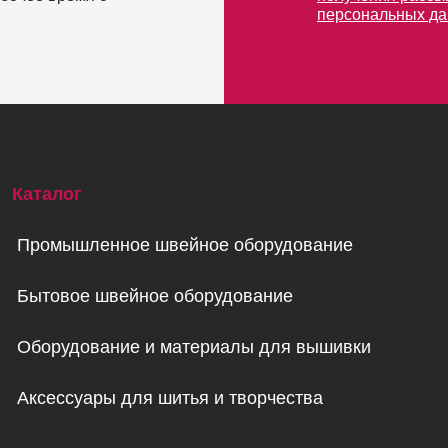
персональных д
Каталог
Промышленное швейное оборудование
Бытовое швейное оборудование
Оборудование и материалы для вышивки
Аксессуары для шитья и творчества