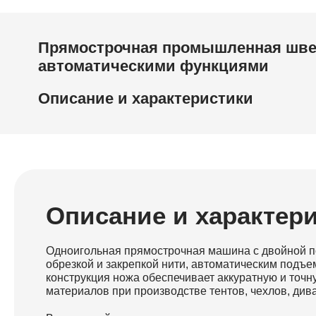
Прямострочная промышленная швей
автоматическими функциями
Описание и характеристики
Описание и характер
Одноигольная прямострочная машина с двойной п
обрезкой и закрепкой нити, автоматическим подъ
конструкция ножа обеспечивает аккуратную и точ
материалов при производстве тентов, чехлов, дива