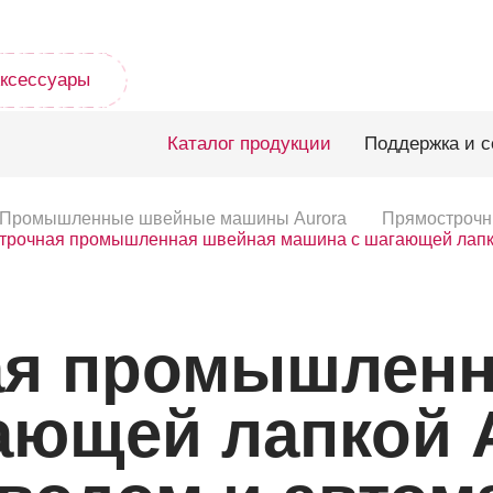
ксессуары
Каталог продукции
Поддержка и с
Промышленные швейные машины Aurora
Прямострочн
трочная промышленная швейная машина с шагающей лапко
ая промышленн
ающей лапкой A