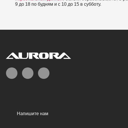
9 до 18 по будням и с 10 до 15 в субботу.
Напишите нам