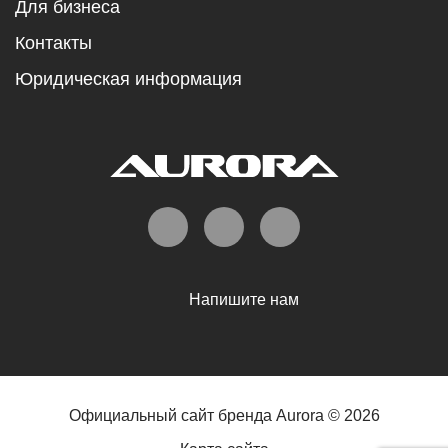
Для бизнеса
Контакты
Юридическая информация
Напишите нам
Официальный сайт бренда Aurora © 2026