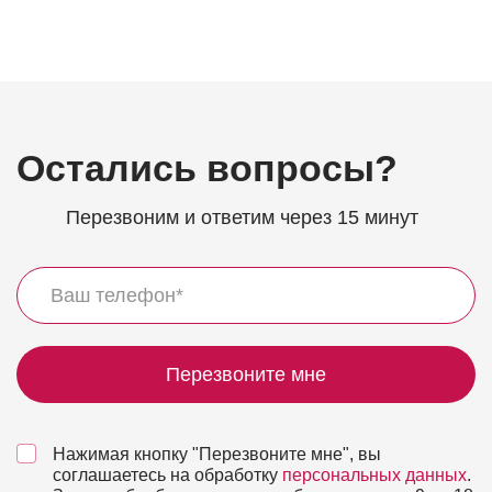
Остались вопросы?
Перезвоним и ответим через 15 минут
Перезвоните мне
Нажимая кнопку "Перезвоните мне", вы
соглашаетесь на обработку
персональных данных
.