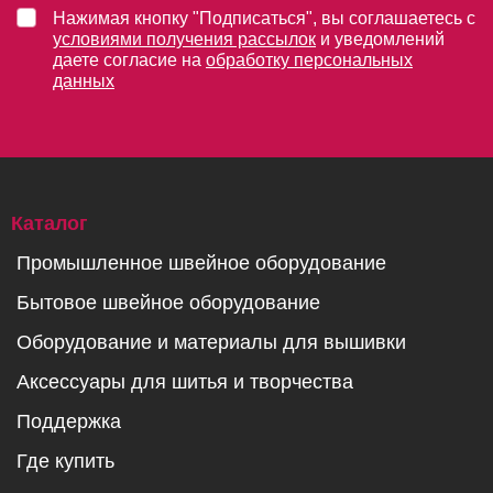
Нажимая кнопку "Подписаться", вы соглашаетесь с
условиями получения рассылок
и уведомлений
даете согласие на
обработку персональных
данных
Каталог
Промышленное швейное оборудование
Бытовое швейное оборудование
Оборудование и материалы для вышивки
Аксессуары для шитья и творчества
Поддержка
Где купить