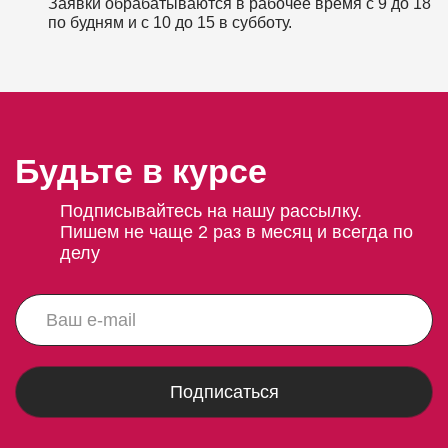
Заявки обрабатываются в рабочее время с 9 до 18
по будням и с 10 до 15 в субботу.
Будьте в курсе
Подписывайтесь на нашу рассылку.
Пишем не чаще 2 раз в месяц и всегда по
делу
Подписаться