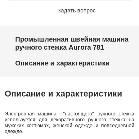
Задать вопрос
Промышленная швейная машина
ручного стежка Aurora 781
Описание и характеристики
Описание и характеристики
Электронная машина "настоящего" ручного стежка
используется для декоративного ручного стежка на
мужских костюмах, женской одежде и повседневной
одежде.