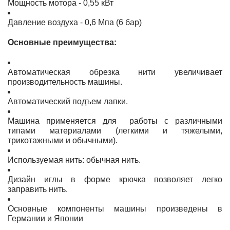
Мощность мотора - 0,55 кВт
Давление воздуха - 0,6 Мпа (6 бар)
Основные преимущества:
Автоматическая обрезка нити увеличивает
производительность машины.
Автоматический подъем лапки.
Машина применяется для работы с различными
типами материалами (легкими и тяжелыми,
трикотажными и обычными).
Используемая нить: обычная нить.
Дизайн иглы в форме крючка позволяет легко
заправить нить.
Основные компоненты машины произведены в
Германии и Японии