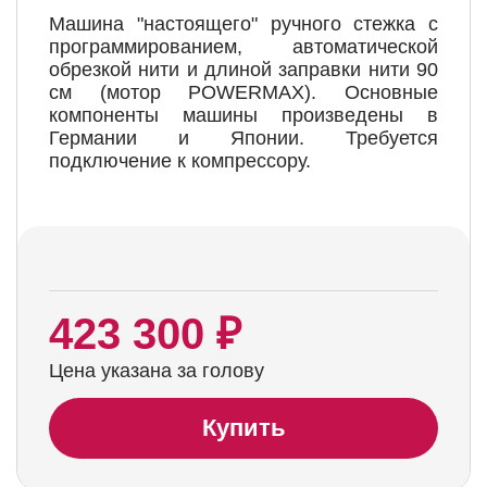
Машина "настоящего" ручного стежка с
программированием, автоматической
обрезкой нити и длиной заправки нити 90
см (мотор POWERMAX). Основные
компоненты машины произведены в
Германии и Японии. Требуется
подключение к компрессору.
423 300 ₽
Цена указана за голову
Купить