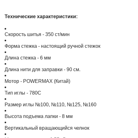
Технические характеристики:
Скорость шитья - 350 ст/мин
Форма стежка - настоящий ручной стежок
Длина стежка - 6 мм
Длина нити для заправки - 90 см.
Мотор - POWERMAX (Китай)
Тип иглы - 780C
Размер иглы №100, №110, №125, №160
Высота подъема лапки - 8 мм
Вертикальный вращающийся челнок