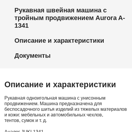
Рукавная швейная машина с
тройным продвижением Aurora A-
1341
Описание и характеристики
Документы
Описание и характеристики
Рукавная одноигольная машина с унисонным
продвижением. Машина предназначена для
беспосадочного шитья изделий из тяжелых материалов
и кожи: мебельных и автомобильных чехлов,
тентов, сумок и т. д.
Аналог JUKI-1341.