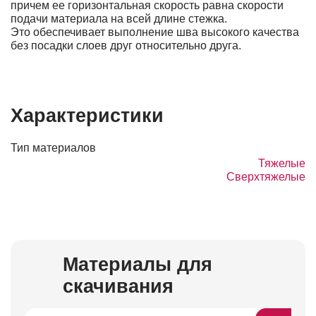
причем ее горизонтальная скорость равна скорости
подачи материала на всей длине стежка.
Это обеспечивает выполнение шва высокого качества
без посадки слоев друг относительно друга.
Характеристики
Тип материалов
Тяжелые
Сверхтяжелые
Материалы для
скачивания