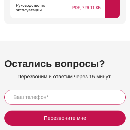
Руководство по
PDF, 729.11 КБ
эксплуатации
Остались вопросы?
Перезвоним и ответим через 15 минут
Перезвоните мне