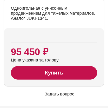
Одноигольная с унисонным
продвижением для тяжелых материалов.
Аналог JUKI-1341.
95 450 ₽
Цена указана за голову
Купить
Задать вопрос