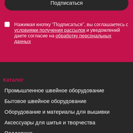
Подписаться
Нажимая кнопку "Подписаться", вы соглашаетесь с
условиями получения рассылок
и уведомлений
даете согласие на
обработку персональных
данных
Каталог
Промышленное швейное оборудование
Бытовое швейное оборудование
Оборудование и материалы для вышивки
Аксессуары для шитья и творчества