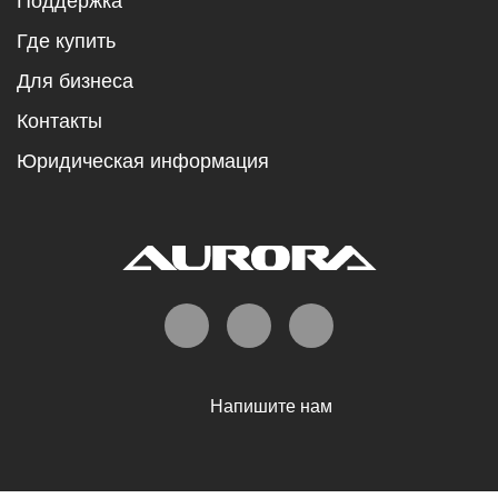
Поддержка
Где купить
Для бизнеса
Контакты
Юридическая информация
Напишите нам