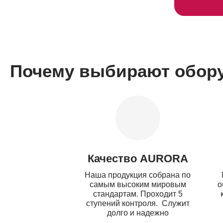
Почему выбирают обор
Качество AURORA
Наша продукция собрана по
самым высоким мировым
о
стандартам. Проходит 5
ступений контроля. Служит
долго и надежно