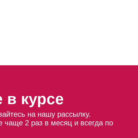
 в курсе
айтесь на нашу рассылку.
 чаще 2 раз в месяц и всегда по