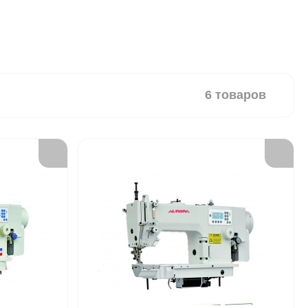
6 товаров