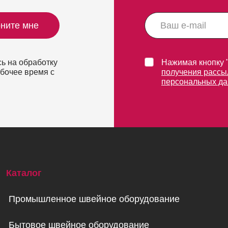
ните мне
ь на обработку
Нажимая кнопку 
абочее время с
получения рассы
персональных д
Каталог
Промышленное швейное оборудование
Бытовое швейное оборудование