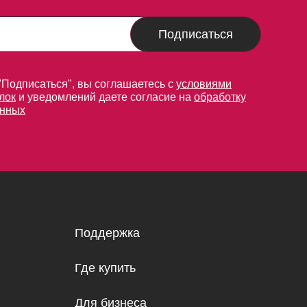
Подписаться
"Подписаться", вы соглашаетесь с
условиями
лок
и уведомлений даете согласие на
обработку
анных
Поддержка
Где купить
Для бизнеса