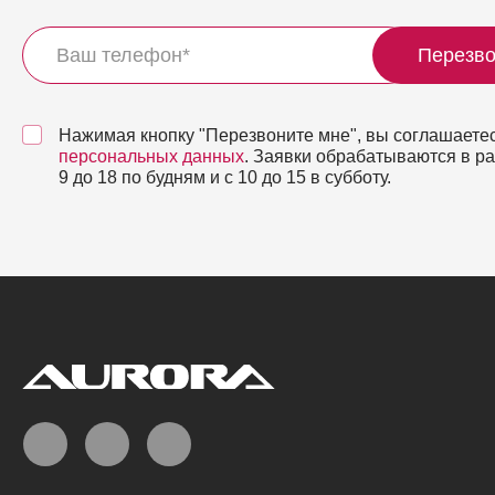
Перезво
Нажимая кнопку "Перезвоните мне", вы соглашаетес
персональных данных
. Заявки обрабатываются в р
9 до 18 по будням и с 10 до 15 в субботу.