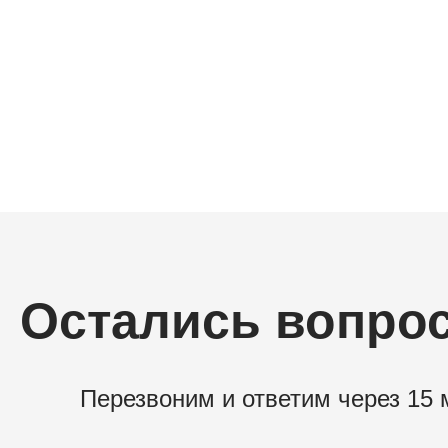
Остались вопро
Перезвоним и ответим через 15 