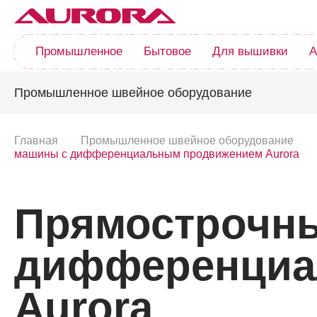
Промышленное
Бытовое
Для вышивки
А
Промышленное швейное оборудование
Главная
Промышленное швейное оборудование
машины с дифференциальным продвижением Aurora
Прямострочн
дифференциа
Aurora