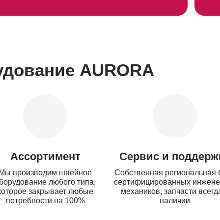
удование AURORA
Ассортимент
Сервис и поддерж
Мы производим швейное
Собственная региональная 
борудование любого типа,
сертифицированных инжене
которое закрывает любые
механиков, запчасти всегд
потребности на 100%
наличии