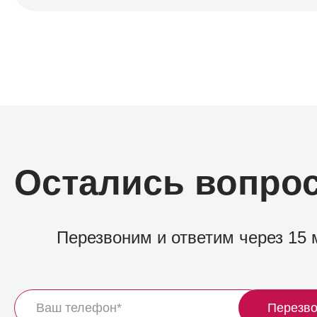
Остались вопро
Перезвоним и ответим через 15 
Перезво