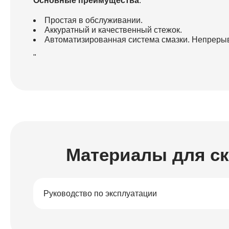
Основные преимущества
:
Простая в обслуживании.
Аккуратный и качественный стежок.
Автоматизированная система смазки. Непрерыв
"
Материалы для с
Руководство по эксплуатации