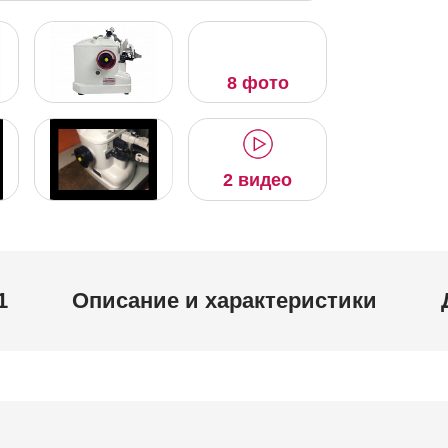
8 фото
2 видео
1
Описание и характеристики