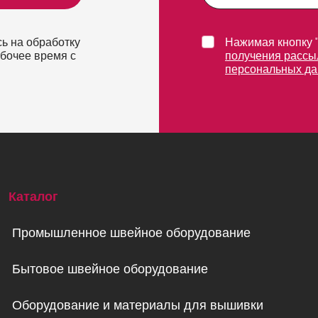
ь на обработку
Нажимая кнопку 
абочее время с
получения рассы
персональных д
Каталог
Промышленное швейное оборудование
Бытовое швейное оборудование
Оборудование и материалы для вышивки