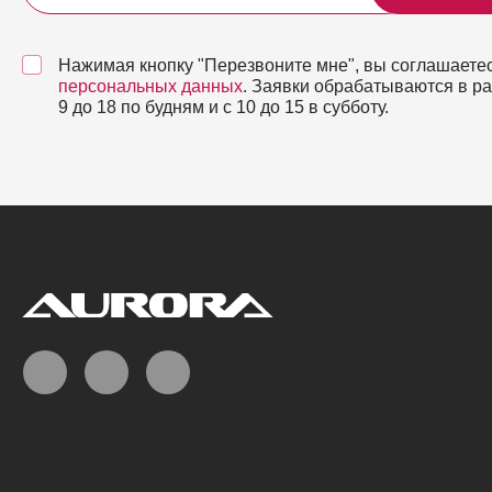
Нажимая кнопку "Перезвоните мне", вы соглашаетес
персональных данных
. Заявки обрабатываются в р
9 до 18 по будням и с 10 до 15 в субботу.