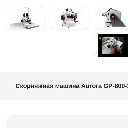
Скорняжная машина Aurora GP-800-