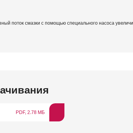
ный поток смазки с помощью специального насоса увеличи
качивания
PDF, 2.78 МБ