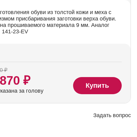
готовления обуви из толстой кожи и меха с
змом присбаривания заготовки верха обуви.
на прошиваемого материала 9 мм. Аналог
l 141-23-EV
0 ₽
 870 ₽
Купить
казана за голову
Задать вопрос