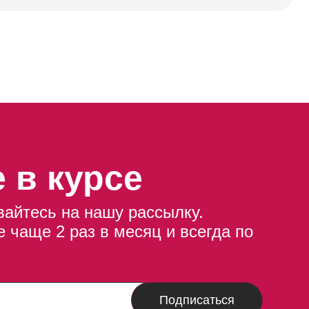
 в курсе
айтесь на нашу рассылку.
 чаще 2 раз в месяц и всегда по
Подписаться