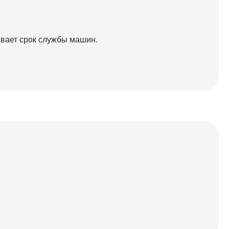
вает срок службы машин.