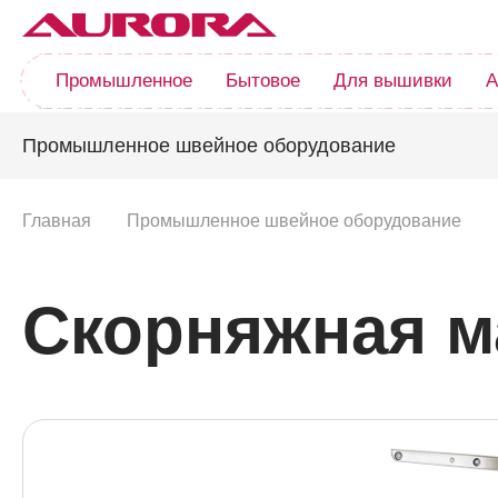
Промышленное
Бытовое
Для вышивки
А
Промышленное швейное оборудование
Главная
Промышленное швейное оборудование
Скорняжная м