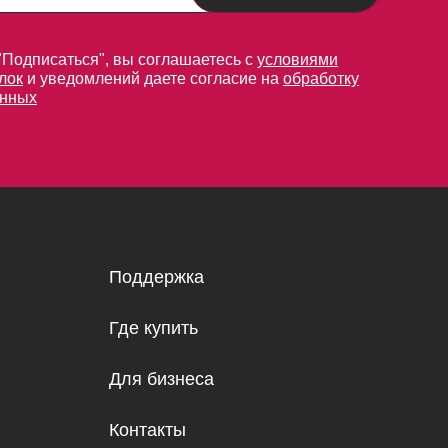
"Подписаться", вы соглашаетесь с
условиями
лок
и уведомлений даете согласие на
обработку
анных
Поддержка
Где купить
Для бизнеса
Контакты