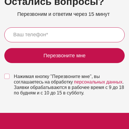
Остались вопросы?
Перезвоним и ответим через 15 минут
Перезвоните мне
Нажимая кнопку "Перезвоните мне", вы
соглашаетесь на обработку
персональных данных
.
Заявки обрабатываются в рабочее время с 9 до 18
по будням и с 10 до 15 в субботу.