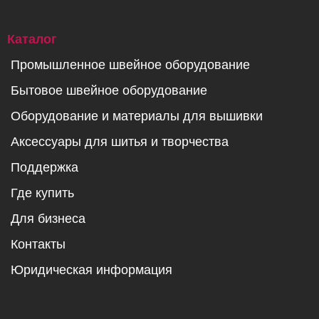
Каталог
Промышленное швейное оборудование
Бытовое швейное оборудование
Оборудование и материалы для вышивки
Аксессуары для шитья и творчества
Поддержка
Где купить
Для бизнеса
Контакты
Юридическая информация