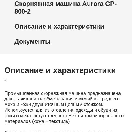
Скорняжная машина Aurora GP-
800-2
Описание и характеристики
Документы
Описание и характеристики
"
Промышленная скорняжная машина предназначена
для стачивания и обметывания изделий из среднего
меха и кожи двухниточным цепным стежком.
Используется для изготовления одежды и обуви из
кожи и меха, искусственного меха и комбинированных
материалов (кожа + текстиль).