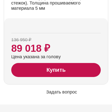
стежок). Толщина прошиваемого
материала 5 мм
136 950 ₽
89 018 ₽
Цена указана за голову
Купить
Задать вопрос