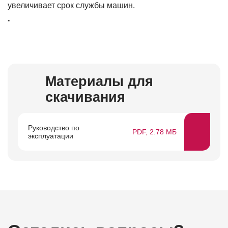
увеличивает срок службы машин.
"
Материалы для
скачивания
Руководство по
PDF, 2.78 МБ
эксплуатации