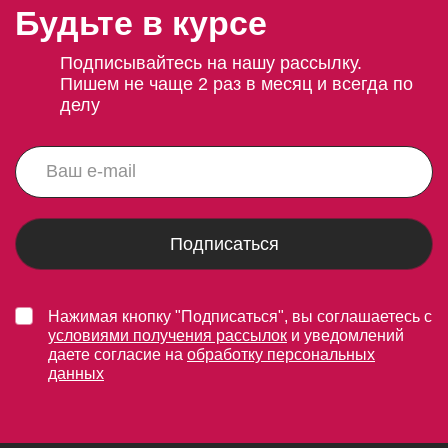
Будьте в курсе
Подписывайтесь на нашу рассылку.
Пишем не чаще 2 раз в месяц и всегда по
делу
Подписаться
Нажимая кнопку "Подписаться", вы соглашаетесь с
условиями получения рассылок
и уведомлений
даете согласие на
обработку персональных
данных