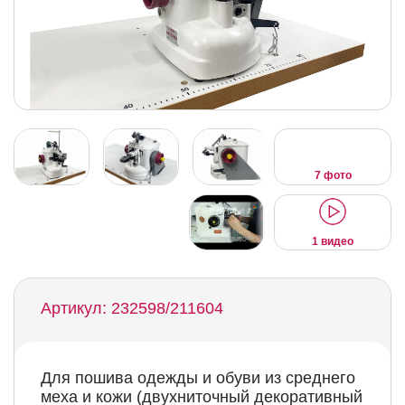
7 фото
1 видео
Артикул: 232598/211604
Для пошива одежды и обуви из среднего
меха и кожи (двухниточный декоративный