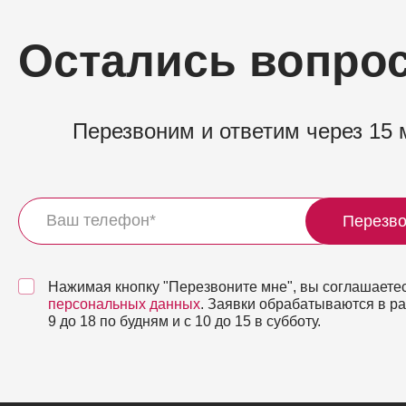
Остались вопро
Перезвоним и ответим через 15 
Перезво
Нажимая кнопку "Перезвоните мне", вы соглашаетес
персональных данных
. Заявки обрабатываются в р
9 до 18 по будням и с 10 до 15 в субботу.