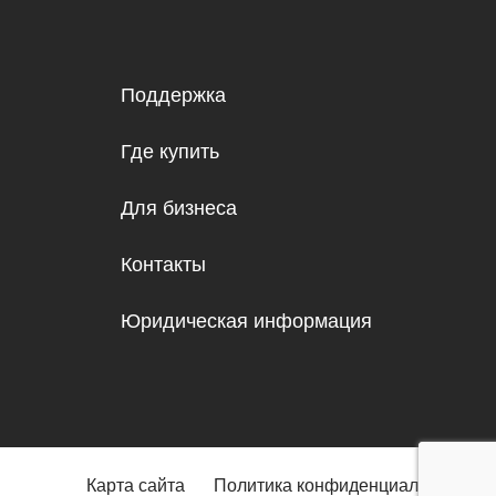
Поддержка
Где купить
Для бизнеса
Контакты
Юридическая информация
Карта сайта
Политика конфиденциальности