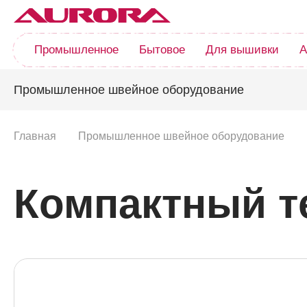
Промышленное
Бытовое
Для вышивки
А
Промышленное швейное оборудование
Главная
Промышленное швейное оборудование
Компактный т