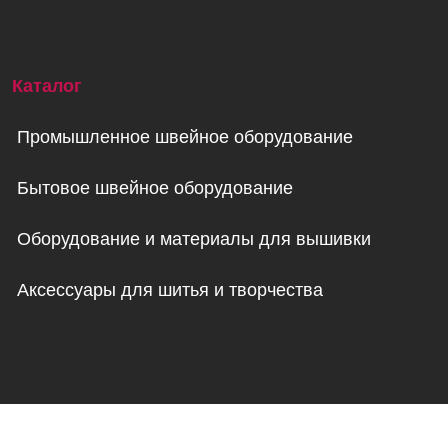
Каталог
Промышленное швейное оборудование
Бытовое швейное оборудование
Оборудование и материалы для вышивки
Аксессуары для шитья и творчества