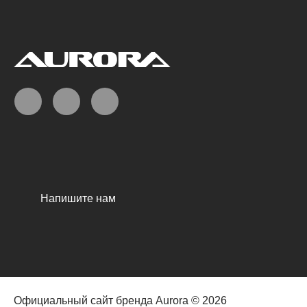
Напишите нам
Официальный сайт бренда Aurora © 2026