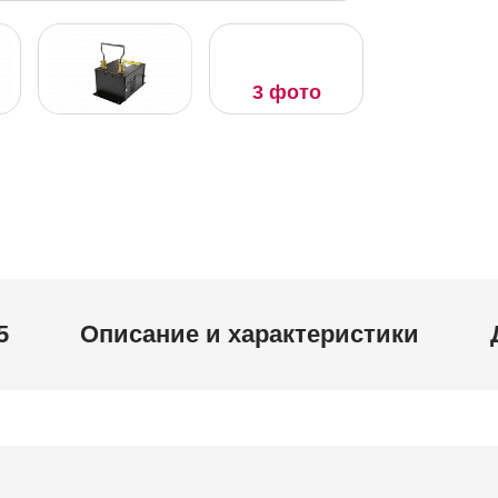
3 фото
5
Описание и характеристики