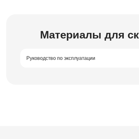
Материалы для с
Руководство по эксплуатации