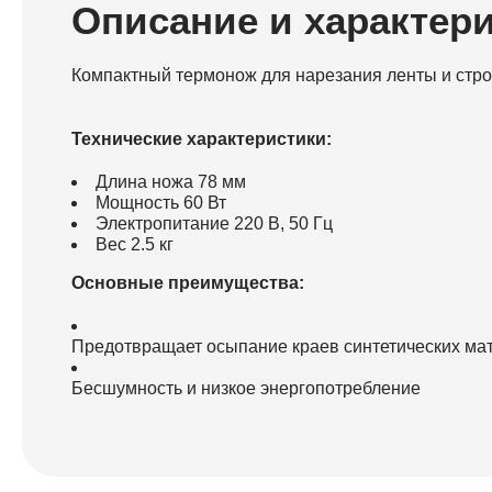
Описание и характер
Компактный термонож для нарезания ленты и стро
Технические характеристики:
Длина ножа 78 мм
Мощность 60 Вт
Электропитание 220 В, 50 Гц
Вес 2.5 кг
Основные преимущества:
Предотвращает осыпание краев синтетических ма
Бесшумность и низкое энергопотребление