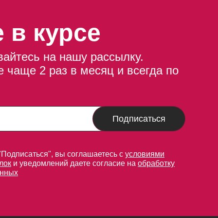
 в курсе
айтесь на нашу рассылку.
 чаще 2 раз в месяц и всегда по
Подписаться
"Подписаться", вы соглашаетесь с
условиями
лок
и уведомлений даете согласие на
обработку
анных