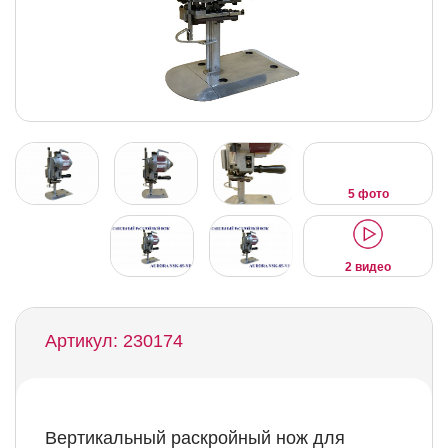
5 фото
2 видео
Артикул: 230174
Вертикальный раскройный нож для