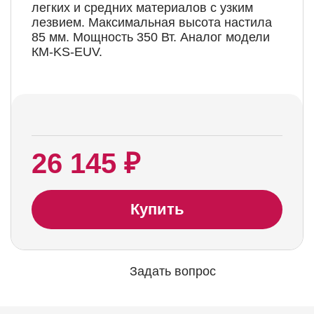
легких и средних материалов с узким
лезвием. Максимальная высота настила
85 мм. Мощность 350 Вт. Аналог модели
КМ-KS-EUV.
26 145 ₽
Купить
Задать вопрос