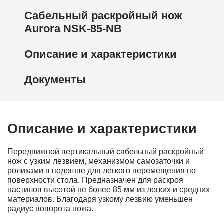
Сабельный раскройный нож
Aurora NSK-85-NB
Описание и характеристики
Документы
Описание и характеристики
Передвижной вертикальный сабельный раскройный
нож с узким лезвием, механизмом самозаточки и
роликами в подошве для легкого перемещения по
поверхности стола. Предназначен для раскроя
настилов высотой не более 85 мм из легких и средних
материалов. Благодаря узкому лезвию уменьшен
радиус поворота ножа.