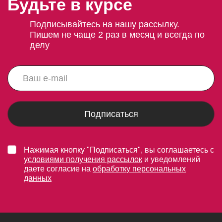
Будьте в курсе
Подписывайтесь на нашу рассылку.
Пишем не чаще 2 раз в месяц и всегда по
делу
Подписаться
Нажимая кнопку "Подписаться", вы соглашаетесь с
условиями получения рассылок
и уведомлений
даете согласие на
обработку персональных
данных