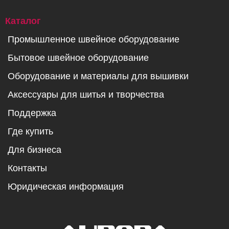
Каталог
Промышленное швейное оборудование
Бытовое швейное оборудование
Оборудование и материалы для вышивки
Аксессуары для шитья и творчества
Поддержка
Где купить
Для бизнеса
Контакты
Юридическая информация