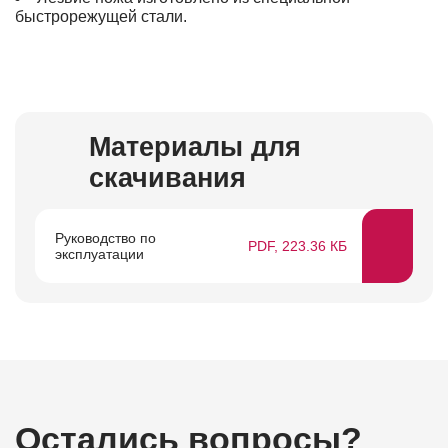
быстрорежущей стали.
Материалы для
скачивания
Руководство по
PDF, 223.36 КБ
эксплуатации
Остались вопросы?