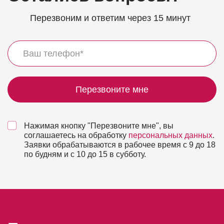
Перезвоним и ответим через 15 минут
Перезвоните мне
Нажимая кнопку "Перезвоните мне", вы
соглашаетесь на обработку
персональных данных
.
Заявки обрабатываются в рабочее время с 9 до 18
по будням и с 10 до 15 в субботу.