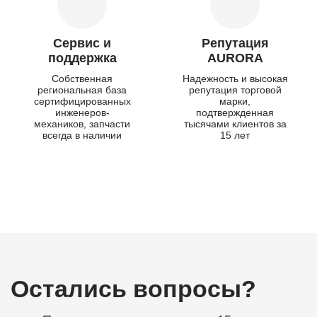
Сервис и
Репутация
поддержка
AURORA
Собственная
Надежность и высокая
региональная база
репутация торговой
сертифицированных
марки,
инженеров-
подтвержденная
механиков, запчасти
тысячами клиентов за
всегда в наличии
15 лет
Остались вопросы?