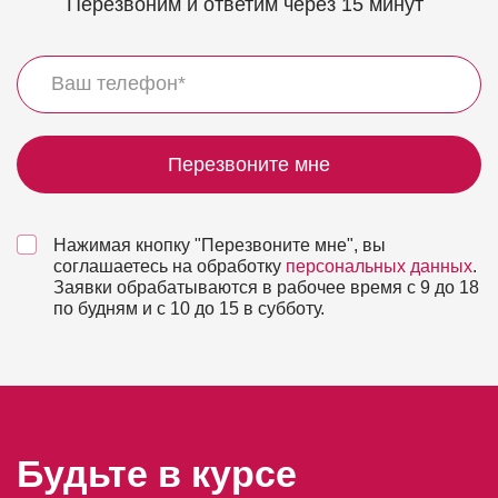
Перезвоним и ответим через 15 минут
Перезвоните мне
Нажимая кнопку "Перезвоните мне", вы
соглашаетесь на обработку
персональных данных
.
Заявки обрабатываются в рабочее время с 9 до 18
по будням и с 10 до 15 в субботу.
Будьте в курсе