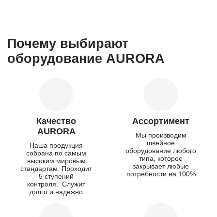
Почему выбирают
оборудование AURORA
Качество
Ассортимент
AURORA
Мы производим
швейное
Наша продукция
оборудование любого
собрана по самым
типа, которое
высоким мировым
закрывает любые
стандартам. Проходит
потребности на 100%
5 ступений
контроля. Служит
долго и надежно