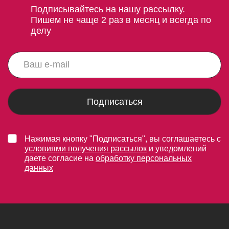
Подписывайтесь на нашу рассылку.
Пишем не чаще 2 раз в месяц и всегда по
делу
Подписаться
Нажимая кнопку "Подписаться", вы соглашаетесь с
условиями получения рассылок
и уведомлений
даете согласие на
обработку персональных
данных