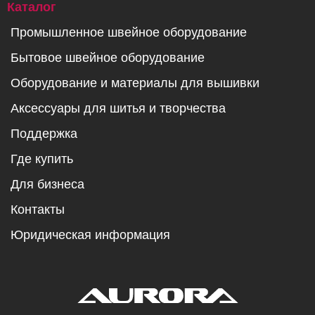
Каталог
Промышленное швейное оборудование
Бытовое швейное оборудование
Оборудование и материалы для вышивки
Аксессуары для шитья и творчества
Поддержка
Где купить
Для бизнеса
Контакты
Юридическая информация