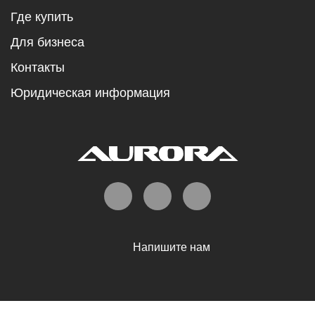
Где купить
Для бизнеса
Контакты
Юридическая информация
Напишите нам