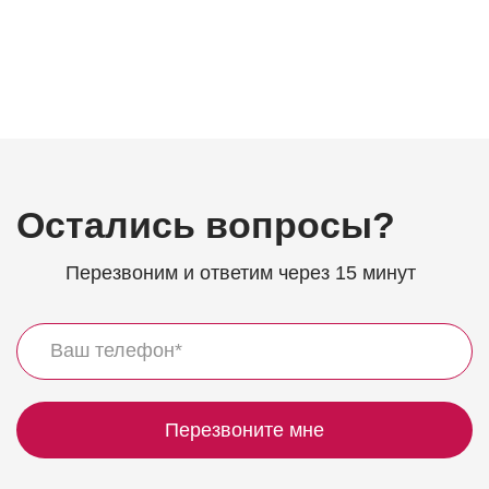
Остались вопросы?
Перезвоним и ответим через 15 минут
Перезвоните мне