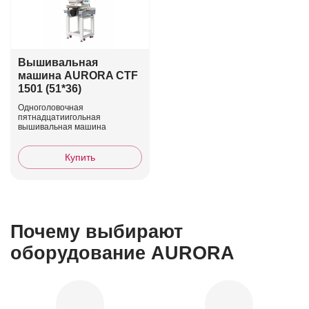
Вышивальная
машина AURORA CTF
1501 (51*36)
Одноголовочная
пятнадцатиигольная
вышивальная машина
Купить
Почему выбирают
оборудование AURORA