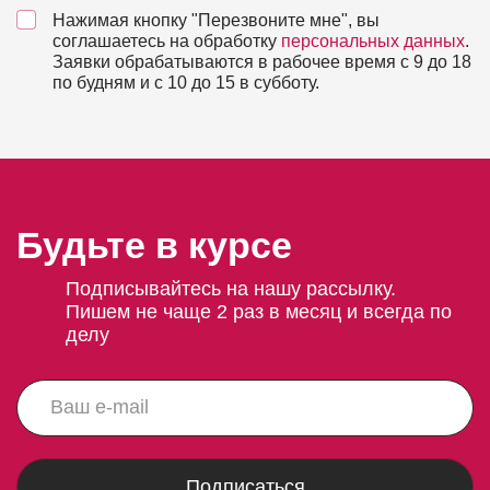
Нажимая кнопку "Перезвоните мне", вы
соглашаетесь на обработку
персональных данных
.
Заявки обрабатываются в рабочее время с 9 до 18
по будням и с 10 до 15 в субботу.
Будьте в курсе
Подписывайтесь на нашу рассылку.
Пишем не чаще 2 раз в месяц и всегда по
делу
Подписаться