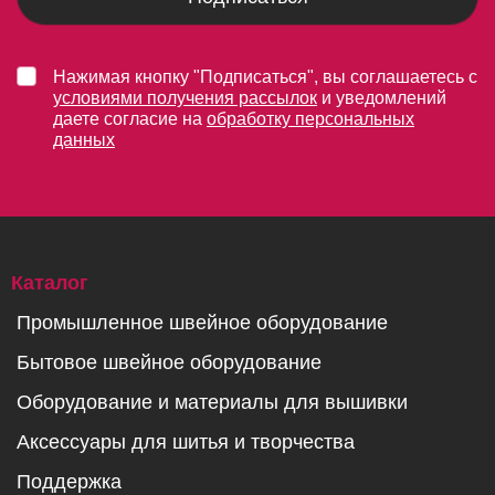
Нажимая кнопку "Подписаться", вы соглашаетесь с
условиями получения рассылок
и уведомлений
даете согласие на
обработку персональных
данных
Каталог
Промышленное швейное оборудование
Бытовое швейное оборудование
Оборудование и материалы для вышивки
Аксессуары для шитья и творчества
Поддержка