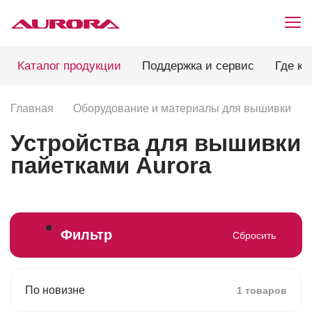
Каталог продукции
Поддержка и сервис
Где ку
Главная
Оборудование и материалы для вышивки
Устройства для вышивки
пайетками Aurora
Фильтр
Сбросить
По новизне
1 товаров