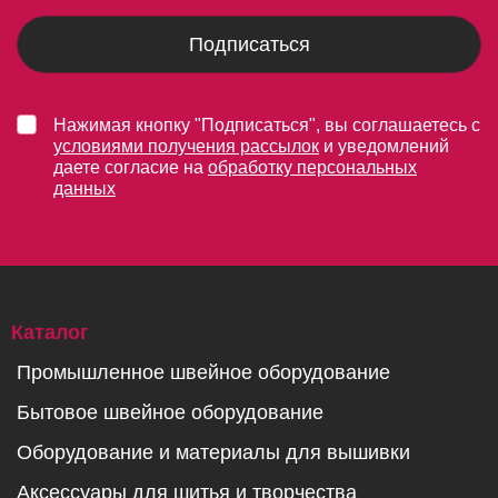
Подписаться
Нажимая кнопку "Подписаться", вы соглашаетесь с
условиями получения рассылок
и уведомлений
даете согласие на
обработку персональных
данных
Каталог
Промышленное швейное оборудование
Бытовое швейное оборудование
Оборудование и материалы для вышивки
Аксессуары для шитья и творчества