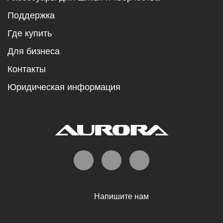
Поддержка
Где купить
Для бизнеса
Контакты
Юридическая информация
Напишите нам