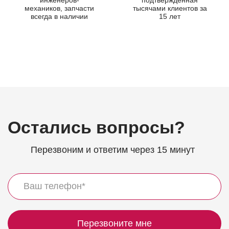
механиков, запчасти
тысячами клиентов за
всегда в наличии
15 лет
Остались вопросы?
Перезвоним и ответим через 15 минут
Перезвоните мне