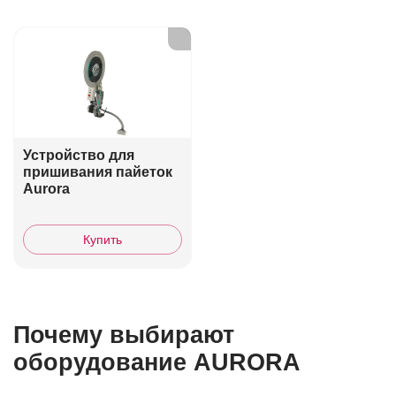
Устройство для
пришивания пайеток
Aurora
Купить
Почему выбирают
оборудование AURORA