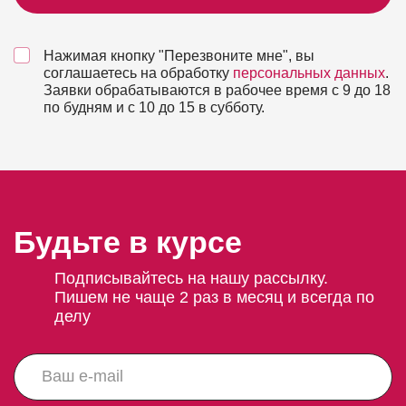
Нажимая кнопку "Перезвоните мне", вы
соглашаетесь на обработку
персональных данных
.
Заявки обрабатываются в рабочее время с 9 до 18
по будням и с 10 до 15 в субботу.
Будьте в курсе
Подписывайтесь на нашу рассылку.
Пишем не чаще 2 раз в месяц и всегда по
делу