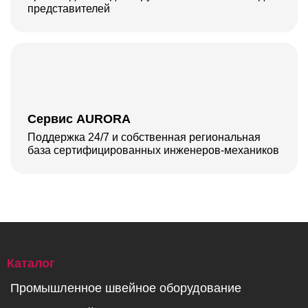
представителей
Сервис AURORA
Поддержка 24/7 и собственная региональная
база сертифицированных инженеров-механиков
Каталог
Промышленное швейное оборудование