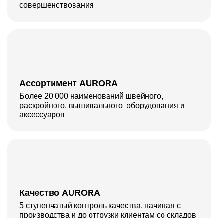
совершенствования
Ассортимент AURORA
Более 20 000 наименований швейного,
раскройного, вышивального оборудования и
аксессуаров
Качество AURORA
5 ступенчатый контроль качества, начиная с
производства и до отгрузки клиентам со складов