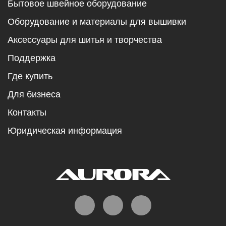
Бытовое швейное оборудование
Оборудование и материалы для вышивки
Аксессуары для шитья и творчества
Поддержка
Где купить
Для бизнеса
Контакты
Юридическая информация