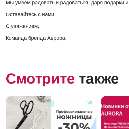
Мы умеем радовать и радоваться, даря подарки и
Оставайтесь с нами,
С уважением,
Команда бренда Аврора.
Смотрите
также