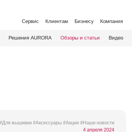
Сервис
Клиентам
Бизнесу
Компания
Решения AURORA
Обзоры и статьи
Видео
#Для вышивки
#Аксессуары
#Акции
#Наши новости
4 апреля 2024