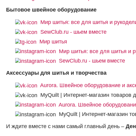
Бытовое швейное оборудование
Мир шитья: все для шитья и рукодел
SewClub.ru - шьем вместе
Мир шитья
Мир шитья: все для шитья и 
SewClub.ru - шьем вместе
Аксессуары для шитья и творчества
Aurora. Швейное оборудование и ак
MyQuilt | Интернет-магазин товаров 
Aurora. Швейное оборудовани
MyQuilt | Интернет-магазин т
И ждите вместе с нами самый главный день –
Ден