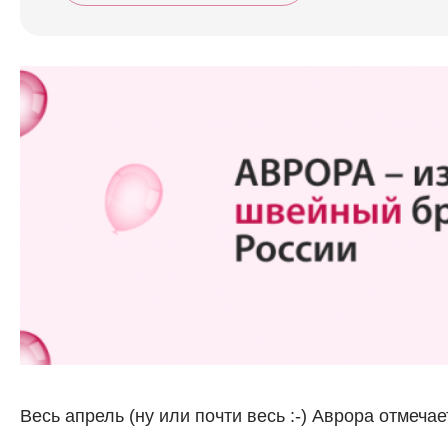
Весь апрель (ну или почти весь :-) Аврора отмеча