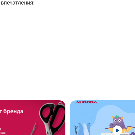
 впечатления!