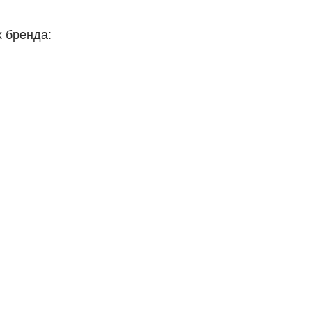
 бренда: