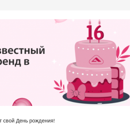
ет свой День рождения!