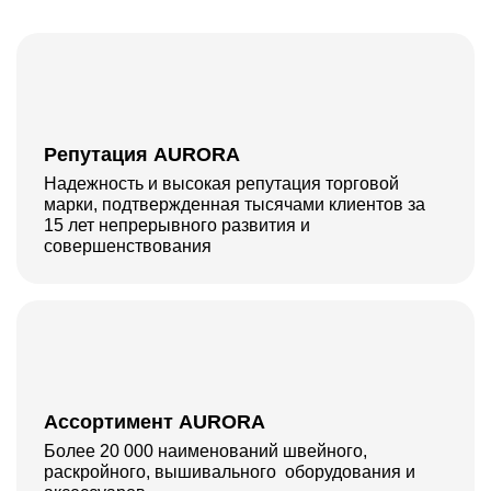
Репутация AURORA
Надежность и высокая репутация торговой
марки, подтвержденная тысячами клиентов за
15 лет непрерывного развития и
совершенствования
Ассортимент AURORA
Более 20 000 наименований швейного,
раскройного, вышивального оборудования и