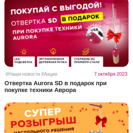
#Наши новости
#Акции
7 октября 2023
Отвертка Aurora SD в подарок при
покупке техники Аврора