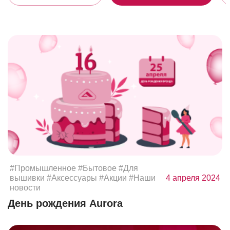
#Промышленное
#Бытовое
#Для
вышивки
#Аксессуары
#Акции
#Наши
4 апреля 2024
новости
День рождения Aurora