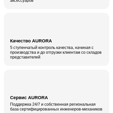
аксессуаров
Качество AURORA
5 ступенчатый контроль качества, начиная с
производства и до отгрузки клиентам со складов
представителей
Сервис AURORA
Поддержка 24/7 и собственная региональная
база сертифицированных инженеров-механиков