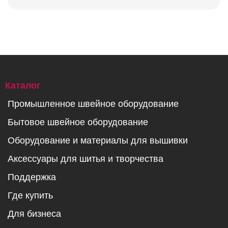
Каталог
Промышленное швейное оборудование
Бытовое швейное оборудование
Оборудование и материалы для вышивки
Аксессуары для шитья и творчества
Поддержка
Где купить
Для бизнеса