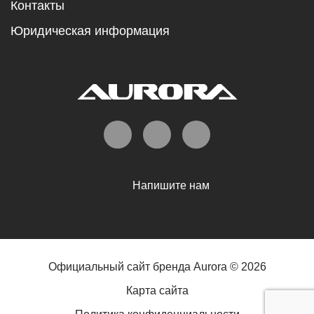
Контакты
Юридическая информация
Напишите нам
Официальный сайт бренда Aurora © 2026
Карта сайта