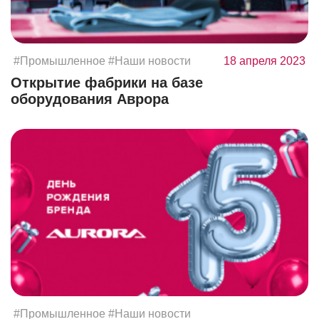
#Промышленное
#Наши новости
18 апреля 2023
Открытие фабрики на базе
оборудования Аврора
#Промышленное
#Наши новости