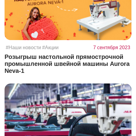
#Наши новости
#Акции
7 сентября 2023
Розыгрыш настольной прямострочной
промышленной швейной машины Aurora
Neva-1