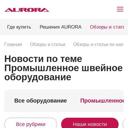
Где купить
Решения AURORA
Обзоры и стать
Главная
Обзоры и статьи
Обзоры и статьи по нап
Новости по теме
Промышленное швейное
оборудование
Все оборудование
Промышленное
Все рубрики
Наши новости