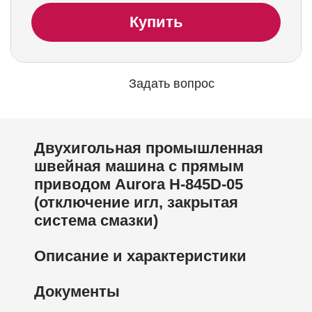
Купить
Задать вопрос
Двухигольная промышленная
швейная машина с прямым
приводом Aurora H-845D-05
(отключение игл, закрытая
система смазки)
Описание и характеристики
Документы