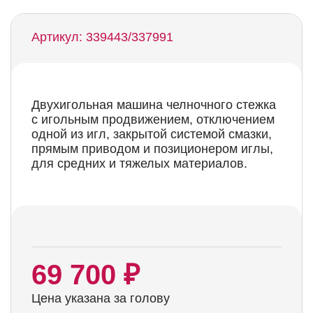
Артикул: 339443/337991
Двухигольная машина челночного стежка
с игольным продвижением, отключением
одной из игл, закрытой системой смазки,
прямым приводом и позиционером иглы,
для средних и тяжелых материалов.
69 700 ₽
Цена указана за голову