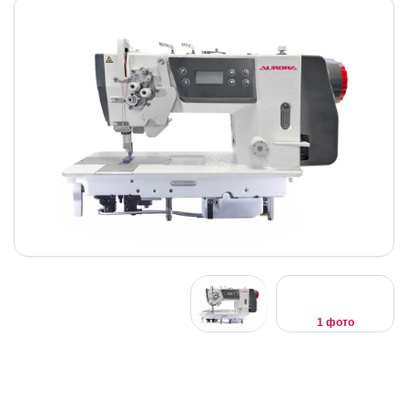
1 фото