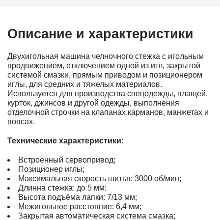
Описание и характеристики
Двухигольная машина челночного стежка с игольным
продвижением, отключением одной из игл, закрытой
системой смазки, прямым приводом и позиционером
иглы, для средних и тяжелых материалов.
Используется для производства спецодежды, плащей,
курток, джинсов и другой одежды, выполнения
отделочной строчки на клапанах карманов, манжетах и
поясах.
Технические характеристики:
Встроенный сервопривод;
Позиционер иглы;
Максимальная скорость шитья: 3000 об/мин;
Длинна стежка: до 5 мм;
Высота подъёма лапки: 7/13 мм;
Межигольное расстояние: 6,4 мм;
Закрытая автоматическая система смазка;