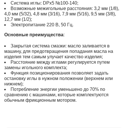
Система иглы: DPx5 №100-140;
Возможные межигольные расстояния: 3,2 мм (1/8),
4,0 мм (5/32), 4,8 мм (3/16), 7,9 мм (5/16), 9,5 мм (3/8),
12,7 мм (1/2);
Электропитание 220 В, 50 Гц.
Основные преимущества
:
Закрытая система смазки: масло заливается в
машину, для предотвращения попадания масла на
изделия тем самым улучает качество изделия;
Расстояние между иглами регулируется путем
замены игольного комплекта;
Функция позиционирования позволяет задать
остановку иглы в нужном положении (верхнем или
нижнем);
Потребление энергии уменьшено до 70% по
сравнению с машинами, которые комплектуются
обычным фрикционным мотором.