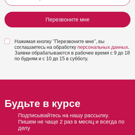
Перезвоните мне
Нажимая кнопку "Перезвоните мне", вы
соглашаетесь на обработку
персональных данных
.
Заявки обрабатываются в рабочее время с 9 до 18
по будням и с 10 до 15 в субботу.
Будьте в курсе
Подписывайтесь на нашу рассылку.
Пишем не чаще 2 раз в месяц и всегда по
делу