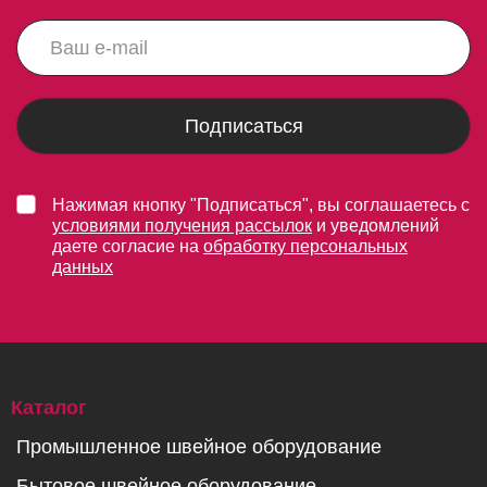
Подписаться
Нажимая кнопку "Подписаться", вы соглашаетесь с
условиями получения рассылок
и уведомлений
даете согласие на
обработку персональных
данных
Каталог
Промышленное швейное оборудование
Бытовое швейное оборудование