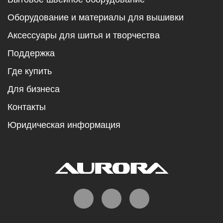
Оборудование и материалы для вышивки
Аксессуары для шитья и творчества
Поддержка
Где купить
Для бизнеса
Контакты
Юридическая информация