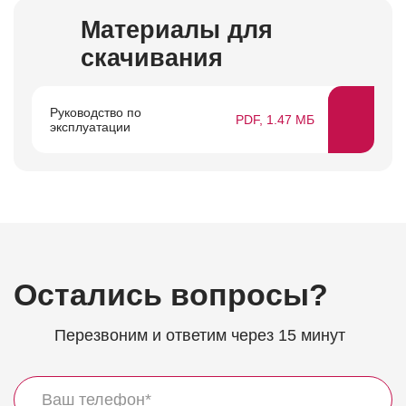
Материалы для
скачивания
Руководство по
PDF, 1.47 МБ
эксплуатации
Остались вопросы?
Перезвоним и ответим через 15 минут