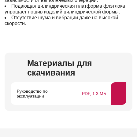
зависимости от выполняемых операций.
Подающая цилиндрическая платформа флэтлока
упрощает пошив изделий цилиндрической формы.
Отсутствие шума и вибрации даже на высокой
скорости.
Материалы для
скачивания
Руководство по
PDF, 1.3 МБ
эксплуатации