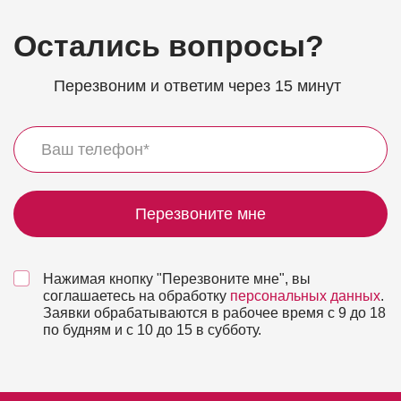
Остались вопросы?
Перезвоним и ответим через 15 минут
Перезвоните мне
Нажимая кнопку "Перезвоните мне", вы
соглашаетесь на обработку
персональных данных
.
Заявки обрабатываются в рабочее время с 9 до 18
по будням и с 10 до 15 в субботу.