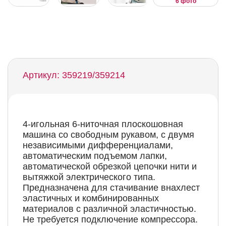
6 фото
Артикул: 359219/359214
4-игольная 6-ниточная плоскошовная
машина со свободным рукавом, с двумя
независимыми дифференциалами,
автоматическим подъемом лапки,
автоматической обрезкой цепочки нити и
вытяжкой электрического типа.
Предназначена для стачивание внахлест
эластичных и комбинированных
материалов с различной эластичностью.
Не требуется подключение компрессора.