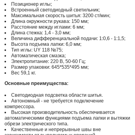
Позиционер иглы;
Встроенный светодиодный светильник;
Максимальная скорость шитья: 3200 ст/мин;
Длина окружности рукава: 150 мм;
Расстояние между иглами: 6 мм;
Длина стежка: 1,4 - 3,0 мм;
Величина дифференциальной подачи: 1:0,6 - 1:1,5;
Высота подъема лапки: 6,0 мм;
Тип иглы: UY 118 №75;
Автоматическая смазка;
Электропитание: 220 В, 50-60 Гц;
Размер упаковки: 645*535*495 мм;
Вес 59,1 кг.
Основные преимущества:
Светодиодная подсветка области шитья.
Автономный - не требуется подключение
компрессора.
Высокая производительность обеспечивается
автоматическими функциями подъема лапки и вытяжки
обрези электрического типа.
Качественные и непрерывные швы вне