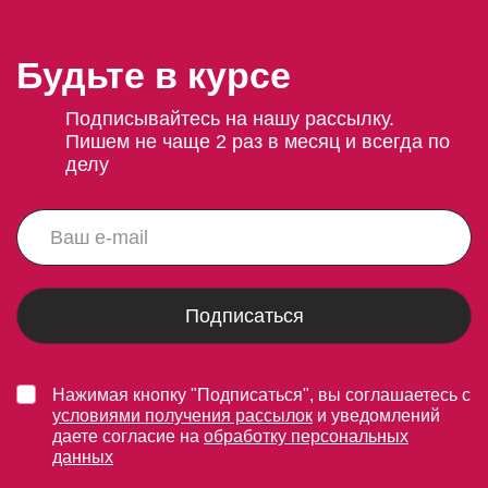
Будьте в курсе
Подписывайтесь на нашу рассылку.
Пишем не чаще 2 раз в месяц и всегда по
делу
Подписаться
Нажимая кнопку "Подписаться", вы соглашаетесь с
условиями получения рассылок
и уведомлений
даете согласие на
обработку персональных
данных