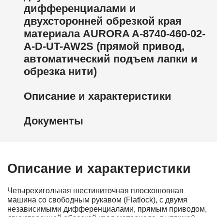
дифференциалами и
двухсторонней обрезкой края
материала AURORA A-8740-460-02-
А-D-UT-AW2S (прямой привод,
автоматический подъем лапки и
обрезка нити)
Описание и характеристики
Документы
Описание и характеристики
Четырехигольная шестиниточная плоскошовная
машина со свободным рукавом (Flatlock), с двумя
независимыми дифференциалами, прямым приводом,