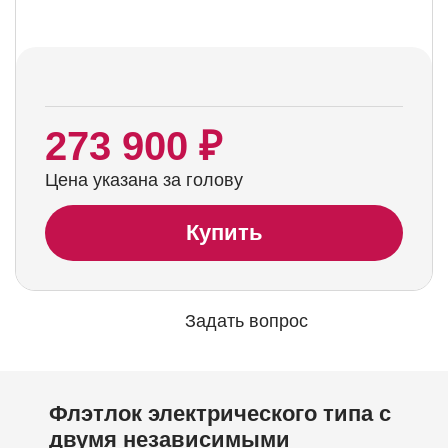
273 900 ₽
Цена указана за голову
Купить
Задать вопрос
Флэтлок электрического типа с
двумя независимыми