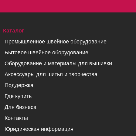
Каталог
Промышленное швейное оборудование
Бытовое швейное оборудование
Оборудование и материалы для вышивки
Аксессуары для шитья и творчества
Поддержка
Где купить
Для бизнеса
Контакты
Юридическая информация