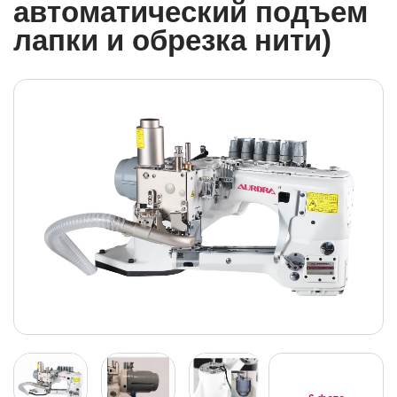
автоматический подъем
лапки и обрезка нити)