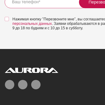
Перезво
Нажимая кнопку "Перезвоните мне", вы соглашаетес
персональных данных
. Заявки обрабатываются в р
9 до 18 по будням и с 10 до 15 в субботу.