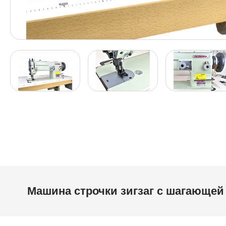
Машина строчки зигзаг с шагающей 