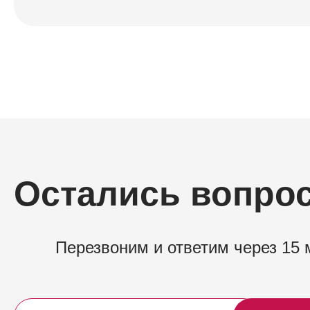
Остались вопро
Перезвоним и ответим через 15 