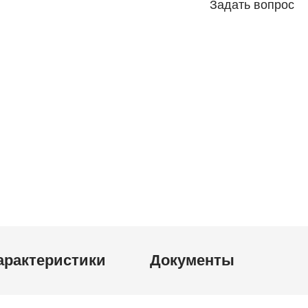
Задать вопрос
арактеристики
Документы