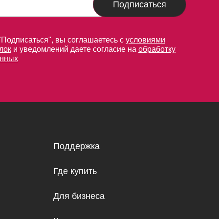
Подписаться
"Подписаться", вы соглашаетесь с
условиями
лок
и уведомлений даете согласие на
обработку
анных
Поддержка
Где купить
Для бизнеса