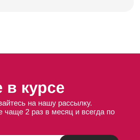
 в курсе
айтесь на нашу рассылку.
 чаще 2 раз в месяц и всегда по