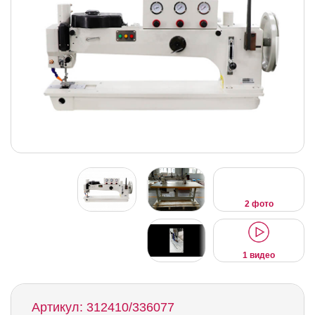
2 фото
1 видео
Артикул: 312410/336077