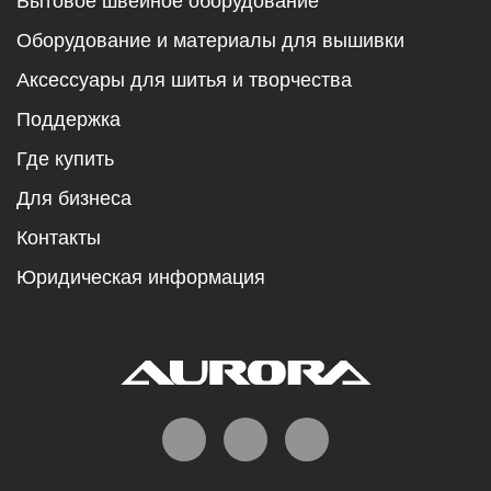
Бытовое швейное оборудование
Оборудование и материалы для вышивки
Аксессуары для шитья и творчества
Поддержка
Где купить
Для бизнеса
Контакты
Юридическая информация