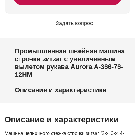
Задать вопрос
Промышленная швейная машина
строчки зигзаг с увеличенным
вылетом рукава Aurora A-366-76-
12HM
Описание и характеристики
Описание и характеристики
Машина челночного стежка строчки зигзаг (2-х, 3-х, 4-