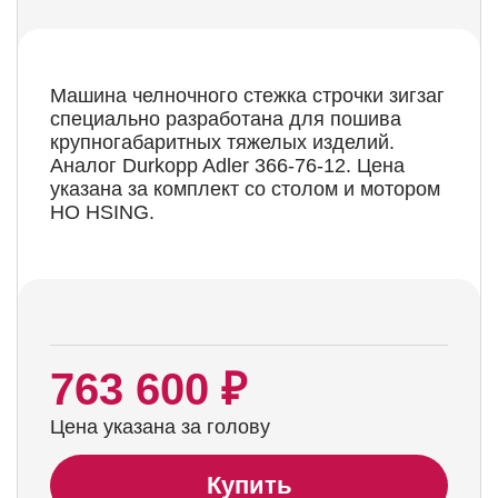
Машина челночного стежка строчки зигзаг
специально разработана для пошива
крупногабаритных тяжелых изделий.
Аналог Durkopp Adler 366-76-12. Цена
указана за комплект со столом и мотором
HO HSING.
763 600 ₽
Цена указана за голову
Купить