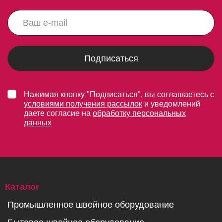
Подписаться
Нажимая кнопку "Подписаться", вы соглашаетесь с
условиями получения рассылок
и уведомлений
даете согласие на
обработку персональных
данных
Каталог
Промышленное швейное оборудование