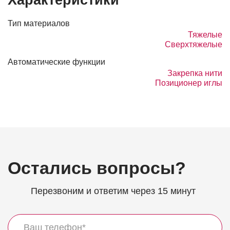
Характеристики
Тип материалов
Тяжелые
Сверхтяжелые
Автоматические функции
Закрепка нити
Позиционер иглы
Остались вопросы?
Перезвоним и ответим через 15 минут