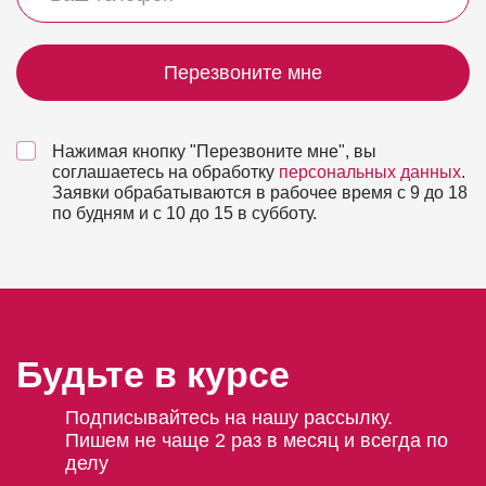
Перезвоните мне
Нажимая кнопку "Перезвоните мне", вы
соглашаетесь на обработку
персональных данных
.
Заявки обрабатываются в рабочее время с 9 до 18
по будням и с 10 до 15 в субботу.
Будьте в курсе
Подписывайтесь на нашу рассылку.
Пишем не чаще 2 раз в месяц и всегда по
делу