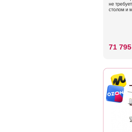
не требует
столом и 
71 795