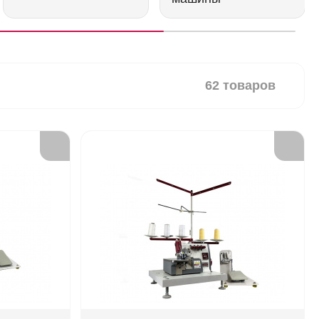
62 товаров