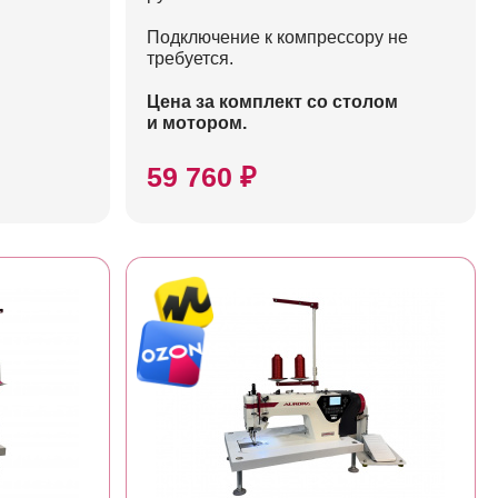
Подключение к компрессору не
требуется.
Цена за комплект со столом
и мотором.
59 760 ₽