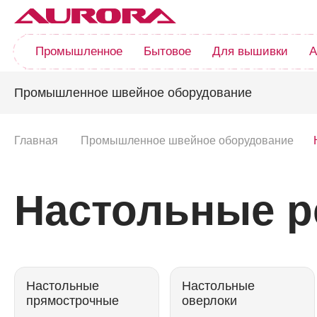
Промышленное
Бытовое
Для вышивки
А
Промышленное швейное оборудование
Главная
Промышленное швейное оборудование
Настольные 
Настольные
Настольные
прямострочные
оверлоки