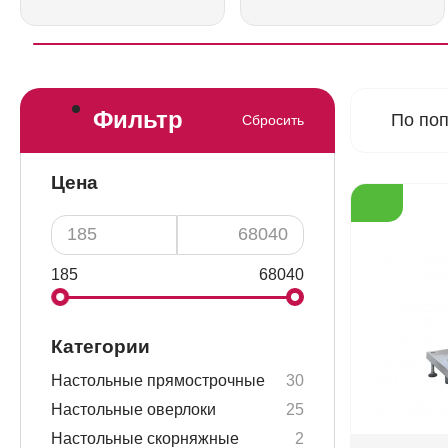
Фильтр
По по
Сбросить
Цена
185
68040
Категории
Настольные прямострочные
30
Настольные оверлоки
25
Настольные скорняжные
2